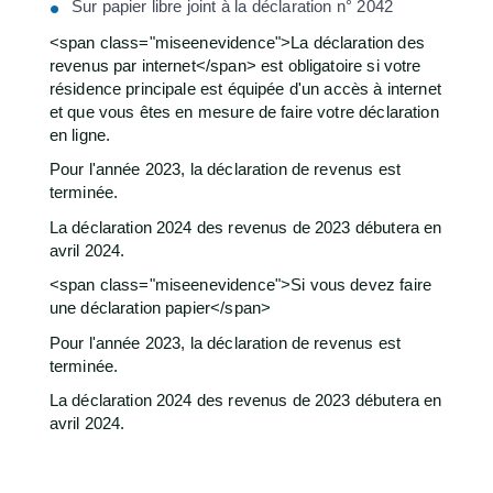
Sur papier libre joint à la déclaration n° 2042
<span class="miseenevidence">La déclaration des
revenus par internet</span> est obligatoire si votre
résidence principale est équipée d'un accès à internet
et que vous êtes en mesure de faire votre déclaration
en ligne.
Pour l'année 2023, la déclaration de revenus est
terminée.
La déclaration 2024 des revenus de 2023 débutera en
avril 2024.
<span class="miseenevidence">Si vous devez faire
une déclaration papier</span>
Pour l'année 2023, la déclaration de revenus est
terminée.
La déclaration 2024 des revenus de 2023 débutera en
avril 2024.