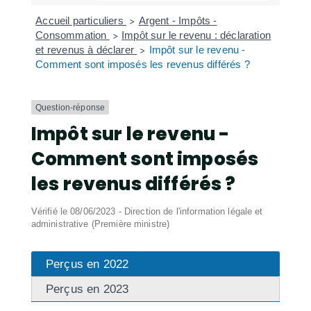
Accueil particuliers
Argent - Impôts -
>
Consommation
Impôt sur le revenu : déclaration
>
et revenus à déclarer
Impôt sur le revenu -
>
Comment sont imposés les revenus différés ?
Question-réponse
Impôt sur le revenu -
Comment sont imposés
les revenus différés ?
Vérifié le 08/06/2023 - Direction de l'information légale et
administrative (Première ministre)
Perçus en 2022
Perçus en 2023