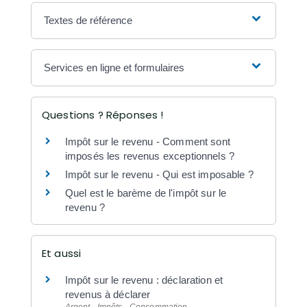
Textes de référence
Services en ligne et formulaires
Questions ? Réponses !
Impôt sur le revenu - Comment sont
imposés les revenus exceptionnels ?
Impôt sur le revenu - Qui est imposable ?
Quel est le barème de l'impôt sur le
revenu ?
Et aussi
Impôt sur le revenu : déclaration et
revenus à déclarer