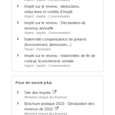
Argent - Impôts - Consommation
Impôt sur le revenu : déductions,
réductions et crédits d'impôt
Argent - Impôts - Consommation
Impôt sur le revenu - Déclaration de
revenus annuelle
Argent - Impôts - Consommation
Indemnité compensatrice de préavis
(licenciement, démission...)
Travail - Formation
Impôt sur le revenu - Indemnités de fin de
contrat, licenciement, retraite
Argent - Impôts - Consommation
Pour en savoir plus
Site des impôts
Ministère chargé des finances
Brochure pratique 2023 - Déclaration des
revenus de 2022
Ministère chargé des finances