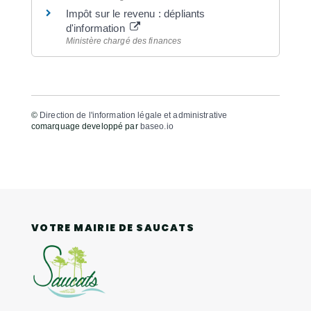
Impôt sur le revenu : dépliants
d'information
Ministère chargé des finances
©
Direction de l'information légale et administrative
comarquage developpé par
baseo.io
VOTRE MAIRIE DE SAUCATS