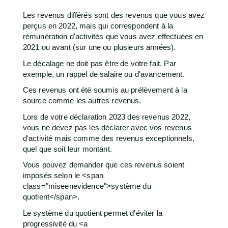
Les revenus différés sont des revenus que vous avez
perçus en 2022, mais qui correspondent à la
rémunération d'activités que vous avez effectuées en
2021 ou avant (sur une ou plusieurs années).
Le décalage ne doit pas être de votre fait. Par
exemple, un rappel de salaire ou d'avancement.
Ces revenus ont été soumis au prélèvement à la
source comme les autres revenus.
Lors de votre déclaration 2023 des revenus 2022,
vous ne devez pas les déclarer avec vos revenus
d'activité mais comme des revenus exceptionnels,
quel que soit leur montant.
Vous pouvez demander que ces revenus soient
imposés selon le <span
class="miseenevidence">système du
quotient</span>.
Le système du quotient permet d'éviter la
progressivité du <a