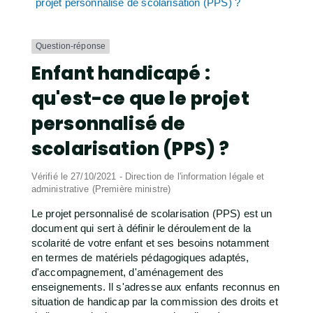
projet personnalisé de scolarisation (PPS) ?
Question-réponse
Enfant handicapé :
qu'est-ce que le projet
personnalisé de
scolarisation (PPS) ?
Vérifié le 27/10/2021 - Direction de l'information légale et
administrative (Première ministre)
Le projet personnalisé de scolarisation (PPS) est un
document qui sert à définir le déroulement de la
scolarité de votre enfant et ses besoins notamment
en termes de matériels pédagogiques adaptés,
d'accompagnement, d'aménagement des
enseignements. Il s'adresse aux enfants reconnus en
situation de handicap par la commission des droits et