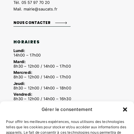
Tél.
05 57 97 70 20
Mail.
mairie@saucats.fr
NOUS CONTACTER
HORAIRES
Lundi:
14h00 – 17h00
Mardi:
8h30 – 12h00 / 14h00 – 17h00
Mercredi:
8h30 – 12h00 / 14h00 – 17h00
Jeudi:
8h30 – 12h00 / 14h00 – 18h00
Vendredi:
8h30 – 12h00 / 14h00 – 16h30
Gérer le consentement
ACCÉS RAPIDES
Pour offrir les meilleures expériences, nous utilisons des technologies
telles que les cookies pour stocker et/ou accéder aux informations des
Contacter la mairie
appareils. Le fait de consentir à ces technologies nous permettra de