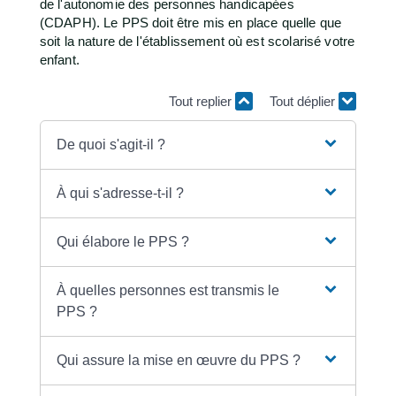
de l'autonomie des personnes handicapées
(CDAPH). Le PPS doit être mis en place quelle que
soit la nature de l'établissement où est scolarisé votre
enfant.
Tout replier
Tout déplier
De quoi s'agit-il ?
À qui s'adresse-t-il ?
Qui élabore le PPS ?
À quelles personnes est transmis le
PPS ?
Qui assure la mise en œuvre du PPS ?