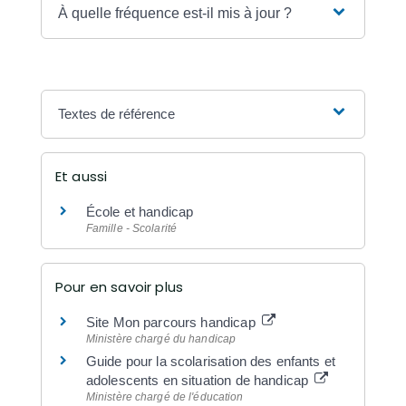
À quelle fréquence est-il mis à jour ?
Textes de référence
Et aussi
École et handicap
Famille - Scolarité
Pour en savoir plus
Site Mon parcours handicap
Ministère chargé du handicap
Guide pour la scolarisation des enfants et
adolescents en situation de handicap
Ministère chargé de l'éducation