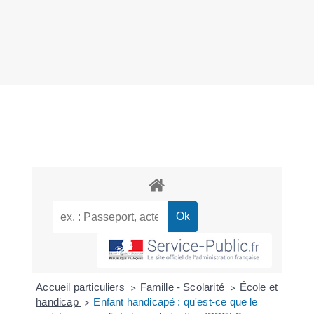
Accueil particuliers
Famille - Scolarité
École et
>
>
handicap
Enfant handicapé : qu'est-ce que le
>