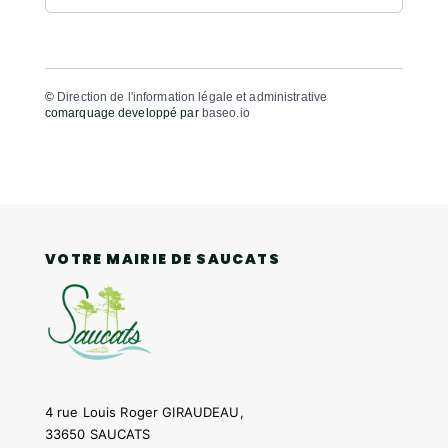
©
Direction de l'information légale et administrative
comarquage developpé par
baseo.io
VOTRE MAIRIE DE SAUCATS
4 rue Louis Roger GIRAUDEAU,
33650 SAUCATS