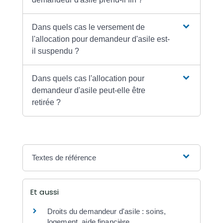
Dans quels cas le versement de
l'allocation pour demandeur d'asile est-
il suspendu ?
Dans quels cas l'allocation pour
demandeur d'asile peut-elle être
retirée ?
Textes de référence
Et aussi
Droits du demandeur d'asile : soins,
logement, aide financière...