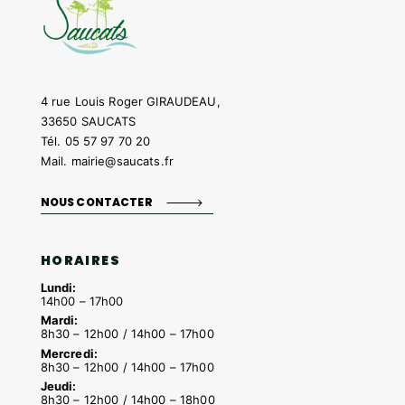
4 rue Louis Roger GIRAUDEAU,
33650 SAUCATS
Tél.
05 57 97 70 20
Mail.
mairie@saucats.fr
NOUS CONTACTER
HORAIRES
Lundi:
14h00 – 17h00
Mardi:
8h30 – 12h00 / 14h00 – 17h00
Mercredi:
8h30 – 12h00 / 14h00 – 17h00
Jeudi:
8h30 – 12h00 / 14h00 – 18h00