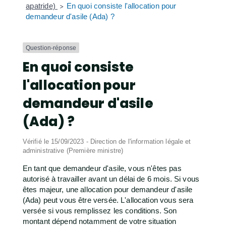
apatride)
En quoi consiste l'allocation pour
>
demandeur d'asile (Ada) ?
Question-réponse
En quoi consiste
l'allocation pour
demandeur d'asile
(Ada) ?
Vérifié le 15/09/2023 - Direction de l'information légale et
administrative (Première ministre)
En tant que demandeur d'asile, vous n'êtes pas
autorisé à travailler avant un délai de 6 mois. Si vous
êtes majeur, une allocation pour demandeur d'asile
(Ada) peut vous être versée. L'allocation vous sera
versée si vous remplissez les conditions. Son
montant dépend notamment de votre situation