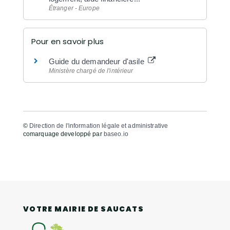
Étranger - Europe
Pour en savoir plus
Guide du demandeur d'asile
Ministère chargé de l'intérieur
©
Direction de l'information légale et administrative
comarquage developpé par
baseo.io
VOTRE MAIRIE DE SAUCATS