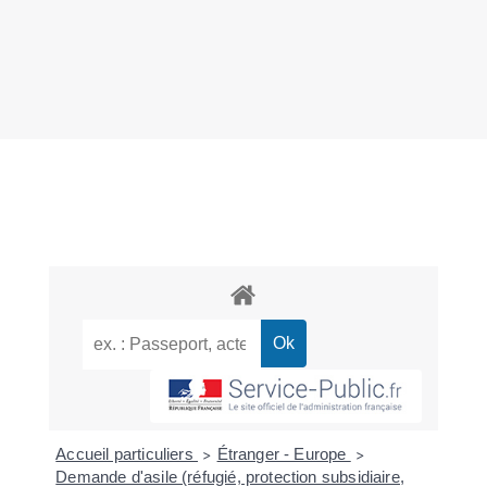
Accueil particuliers
Étranger - Europe
>
>
Demande d'asile (réfugié, protection subsidiaire,