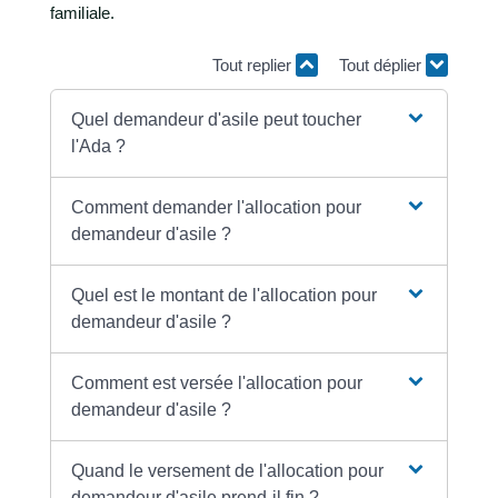
familiale.
Tout replier
Tout déplier
Quel demandeur d'asile peut toucher
l'Ada ?
Comment demander l'allocation pour
demandeur d'asile ?
Quel est le montant de l'allocation pour
demandeur d'asile ?
Comment est versée l'allocation pour
demandeur d'asile ?
Quand le versement de l'allocation pour
demandeur d'asile prend-il fin ?