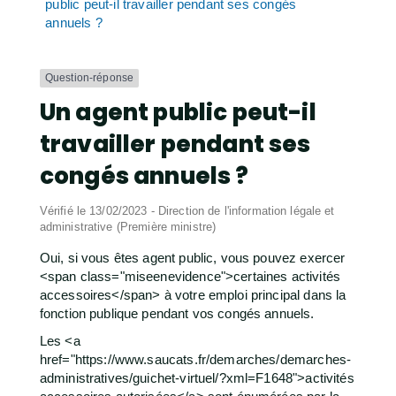
public peut-il travailler pendant ses congés
annuels ?
Question-réponse
Un agent public peut-il
travailler pendant ses
congés annuels ?
Vérifié le 13/02/2023 - Direction de l'information légale et
administrative (Première ministre)
Oui, si vous êtes agent public, vous pouvez exercer
<span class="miseenevidence">certaines activités
accessoires</span> à votre emploi principal dans la
fonction publique pendant vos congés annuels.
Les <a
href="https://www.saucats.fr/demarches/demarches-
administratives/guichet-virtuel/?xml=F1648">activités