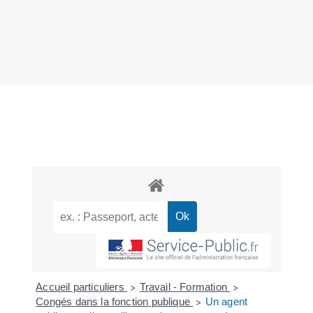
Accueil particuliers
Travail - Formation
>
>
Congés dans la fonction publique
Un agent
>