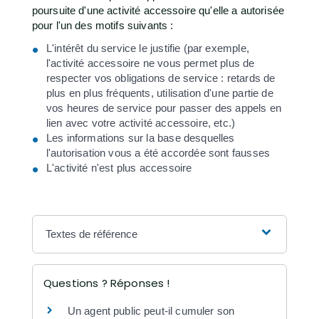
poursuite d'une activité accessoire qu'elle a autorisée
pour l'un des motifs suivants :
L'intérêt du service le justifie (par exemple,
l'activité accessoire ne vous permet plus de
respecter vos obligations de service : retards de
plus en plus fréquents, utilisation d'une partie de
vos heures de service pour passer des appels en
lien avec votre activité accessoire, etc.)
Les informations sur la base desquelles
l'autorisation vous a été accordée sont fausses
L'activité n'est plus accessoire
Textes de référence
Questions ? Réponses !
Un agent public peut-il cumuler son