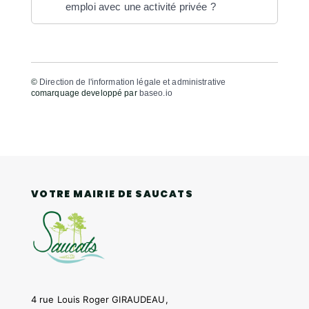
emploi avec une activité privée ?
©
Direction de l'information légale et administrative
comarquage developpé par
baseo.io
VOTRE MAIRIE DE SAUCATS
4 rue Louis Roger GIRAUDEAU,