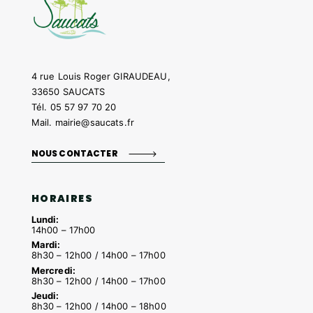
4 rue Louis Roger GIRAUDEAU,
33650 SAUCATS
Tél.
05 57 97 70 20
Mail.
mairie@saucats.fr
NOUS CONTACTER
HORAIRES
Lundi:
14h00 – 17h00
Mardi:
8h30 – 12h00 / 14h00 – 17h00
Mercredi:
8h30 – 12h00 / 14h00 – 17h00
Jeudi:
8h30 – 12h00 / 14h00 – 18h00