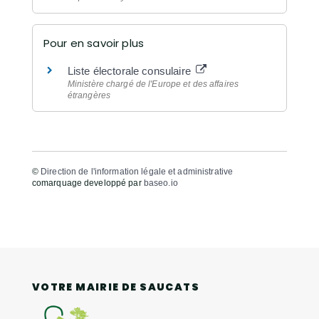
Pour en savoir plus
Liste électorale consulaire
Ministère chargé de l'Europe et des affaires
étrangères
©
Direction de l'information légale et administrative
comarquage developpé par
baseo.io
VOTRE MAIRIE DE SAUCATS