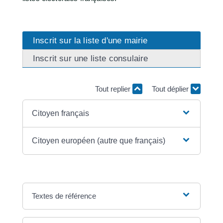
Inscrit sur la liste d'une mairie
Inscrit sur une liste consulaire
Tout replier
Tout déplier
Citoyen français
Citoyen européen (autre que français)
Textes de référence