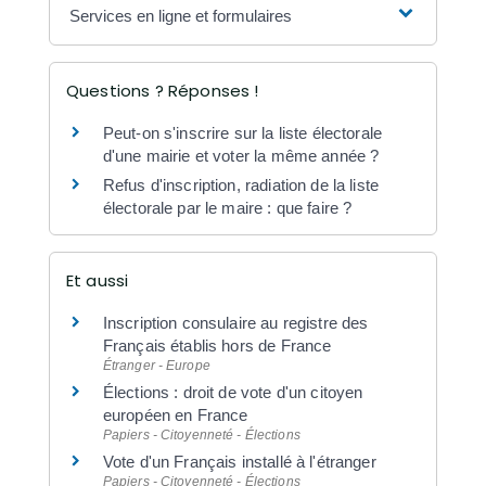
Services en ligne et formulaires
Questions ? Réponses !
Peut-on s'inscrire sur la liste électorale
d'une mairie et voter la même année ?
Refus d'inscription, radiation de la liste
électorale par le maire : que faire ?
Et aussi
Inscription consulaire au registre des
Français établis hors de France
Étranger - Europe
Élections : droit de vote d'un citoyen
européen en France
Papiers - Citoyenneté - Élections
Vote d'un Français installé à l'étranger
Papiers - Citoyenneté - Élections