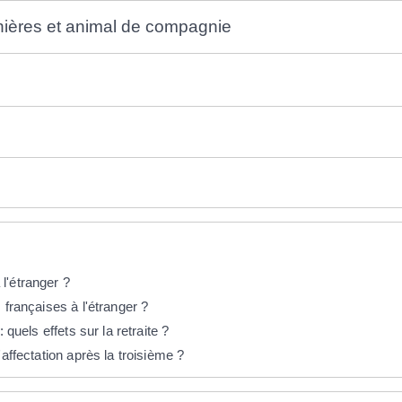
ières et animal de compagnie
l'étranger ?
 françaises à l'étranger ?
 quels effets sur la retraite ?
affectation après la troisième ?