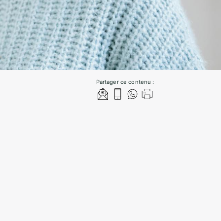
Partager ce contenu :