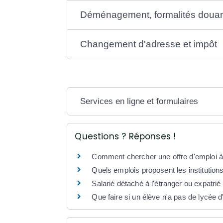
Déménagement, formalités douan
Changement d'adresse et impôt
Services en ligne et formulaires
Questions ? Réponses !
Comment chercher une offre d'emploi à 
Quels emplois proposent les institutions
Salarié détaché à l'étranger ou expatrié :
Que faire si un élève n'a pas de lycée d'