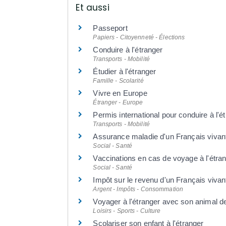
Et aussi
Passeport
Papiers - Citoyenneté - Élections
Conduire à l'étranger
Transports - Mobilité
Étudier à l'étranger
Famille - Scolarité
Vivre en Europe
Étranger - Europe
Permis international pour conduire à l'é
Transports - Mobilité
Assurance maladie d'un Français vivant 
Social - Santé
Vaccinations en cas de voyage à l'étra
Social - Santé
Impôt sur le revenu d'un Français vivant
Argent - Impôts - Consommation
Voyager à l'étranger avec son animal 
Loisirs - Sports - Culture
Scolariser son enfant à l'étranger