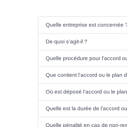
Quelle entreprise est concernée 
De quoi s'agit-il ?
Quelle procédure pour l'accord ou
Que contient l'accord ou le plan d
Où est déposé l'accord ou le plan
Quelle est la durée de l'accord o
Quelle pénalité en cas de non-res