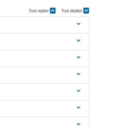
Tout replier
Tout déplier