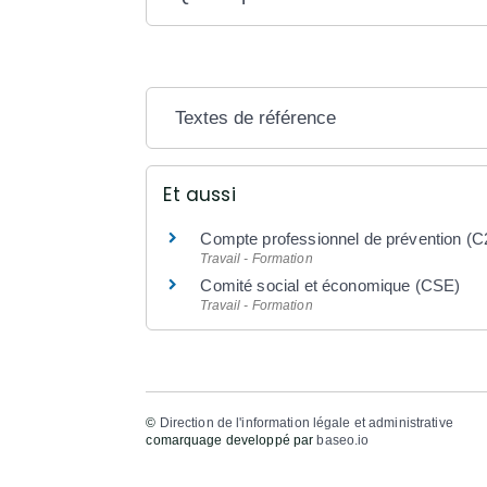
Textes de référence
Et aussi
Compte professionnel de prévention (C
Travail - Formation
Comité social et économique (CSE)
Travail - Formation
©
Direction de l'information légale et administrative
comarquage developpé par
baseo.io