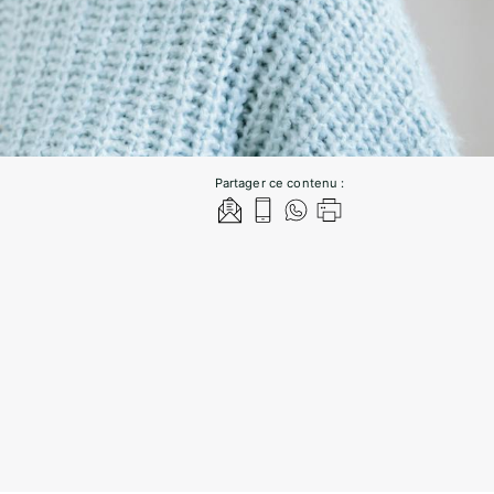
Partager ce contenu :