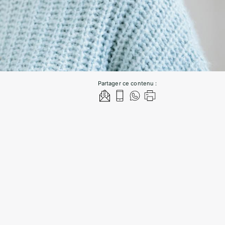
Partager ce contenu :