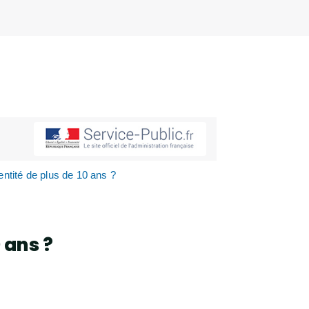
ntité de plus de 10 ans ?
 ans ?