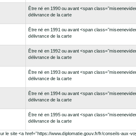
Être né en 1990 ou avant <span class="miseeneviden
délivrance de la carte
Être né en 1991 ou avant <span class="miseeneviden
délivrance de la carte
Être né en 1992 ou avant <span class="miseeneviden
délivrance de la carte
Être né en 1993 ou avant <span class="miseeneviden
délivrance de la carte
Être né en 1994 ou avant <span class="miseeneviden
délivrance de la carte
Être né en 1995 ou avant <span class="miseeneviden
délivrance de la carte
sur le site <a href="https://www.diplomatie.gouv.fr/fr/conseils-aux-v