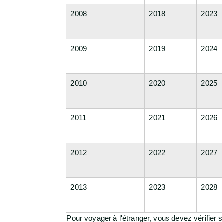
2008
2018
2023
2009
2019
2024
2010
2020
2025
2011
2021
2026
2012
2022
2027
2013
2023
2028
Pour voyager à l'étranger, vous devez vérifier 