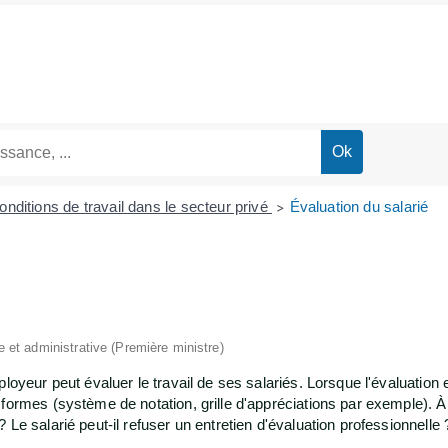
onditions de travail dans le secteur privé
Évaluation du salarié
>
le et administrative (Première ministre)
loyeur peut évaluer le travail de ses salariés. Lorsque l'évaluation 
ormes (système de notation, grille d'appréciations par exemple). À q
Le salarié peut-il refuser un entretien d'évaluation professionnelle