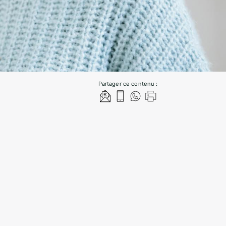
Partager ce contenu :