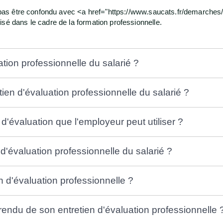
it pas être confondu avec <a href="https://www.saucats.fr/demarches
sé dans le cadre de la formation professionnelle.
ation professionnelle du salarié ?
ien d'évaluation professionnelle du salarié ?
d'évaluation que l'employeur peut utiliser ?
d'évaluation professionnelle du salarié ?
ien d'évaluation professionnelle ?
-rendu de son entretien d'évaluation professionnelle 