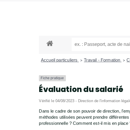
Accueil particuliers
Travail - Formation
C
>
>
Fiche pratique
Évaluation du salarié
Vérifié le 04/08/2023 - Direction de l'information léga
Dans le cadre de son pouvoir de direction, l'emp
méthodes utilisées peuvent prendre différentes f
professionnelle ? Comment est-il mis en place ? 