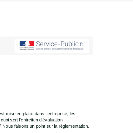
est mise en place dans l'entreprise, les
uoi sert l'entretien d'évaluation
 ? Nous faisons un point sur la réglementation.