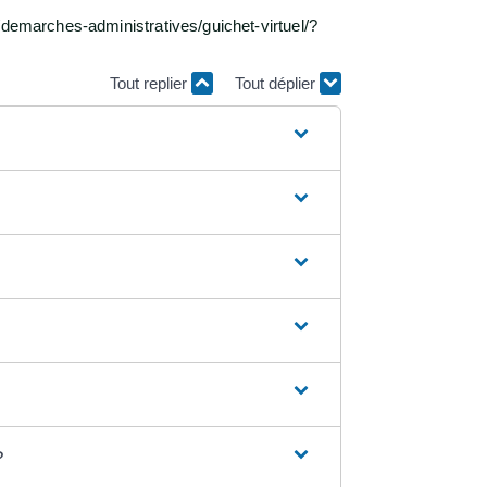
/demarches-administratives/guichet-virtuel/?
Tout replier
Tout déplier
?