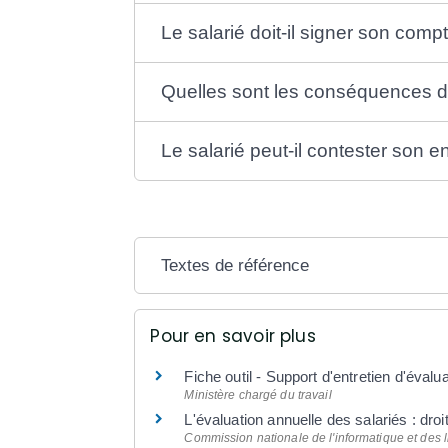
Le salarié doit-il signer son comp
Quelles sont les conséquences de 
Le salarié peut-il contester son e
Textes de référence
Pour en savoir plus
Fiche outil - Support d'entretien d'évalu
Ministère chargé du travail
L'évaluation annuelle des salariés : dro
Commission nationale de l'informatique et des li