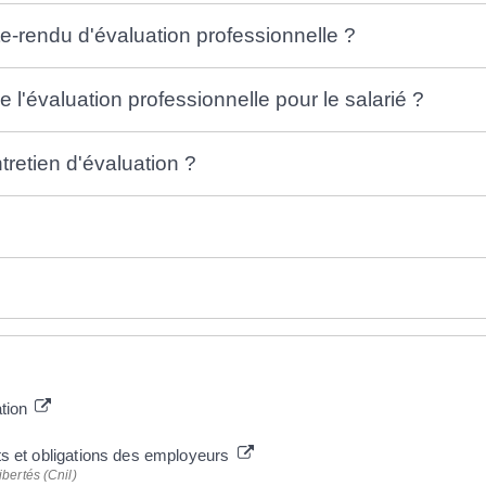
te-rendu d'évaluation professionnelle ?
l'évaluation professionnelle pour le salarié ?
ntretien d'évaluation ?
ation
its et obligations des employeurs
bertés (Cnil)