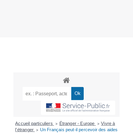
Accueil particuliers
Étranger - Europe
Vivre à
>
>
l'étranger
Un Français peut-il percevoir des aides
>