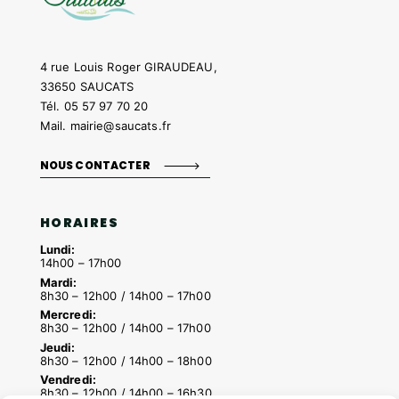
4 rue Louis Roger GIRAUDEAU,
33650 SAUCATS
Tél.
05 57 97 70 20
Mail.
mairie@saucats.fr
NOUS CONTACTER
HORAIRES
Lundi:
14h00 – 17h00
Mardi:
8h30 – 12h00 / 14h00 – 17h00
Mercredi:
8h30 – 12h00 / 14h00 – 17h00
Jeudi:
8h30 – 12h00 / 14h00 – 18h00
Vendredi:
8h30 – 12h00 / 14h00 – 16h30