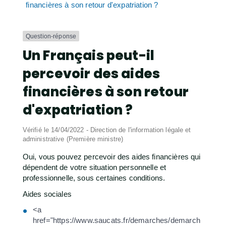
financières à son retour d'expatriation ?
Question-réponse
Un Français peut-il
percevoir des aides
financières à son retour
d'expatriation ?
Vérifié le 14/04/2022 - Direction de l'information légale et
administrative (Première ministre)
Oui, vous pouvez percevoir des aides financières qui
dépendent de votre situation personnelle et
professionnelle, sous certaines conditions.
Aides sociales
<a
href="https://www.saucats.fr/demarches/demarch