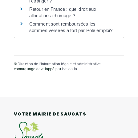
l'étranger ?
Retour en France : quel droit aux
allocations chômage ?
Comment sont remboursées les
sommes versées à tort par Pôle emploi?
©
Direction de l'information légale et administrative
comarquage developpé par
baseo.io
VOTRE MAIRIE DE SAUCATS