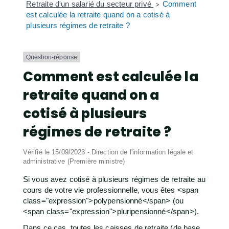
Retraite d'un salarié du secteur privé
Comment
>
est calculée la retraite quand on a cotisé à
plusieurs régimes de retraite ?
Question-réponse
Comment est calculée la
retraite quand on a
cotisé à plusieurs
régimes de retraite ?
Vérifié le 15/09/2023 - Direction de l'information légale et
administrative (Première ministre)
Si vous avez cotisé à plusieurs régimes de retraite au
cours de votre vie professionnelle, vous êtes <span
class="expression">polypensionné</span> (ou
<span class="expression">pluripensionné</span>).
Dans ce cas, toutes les caisses de retraite (de base