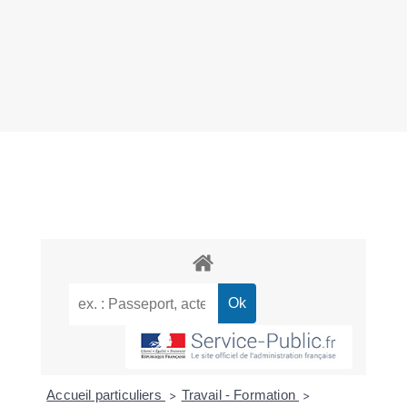
Accueil particuliers
Travail - Formation
>
>