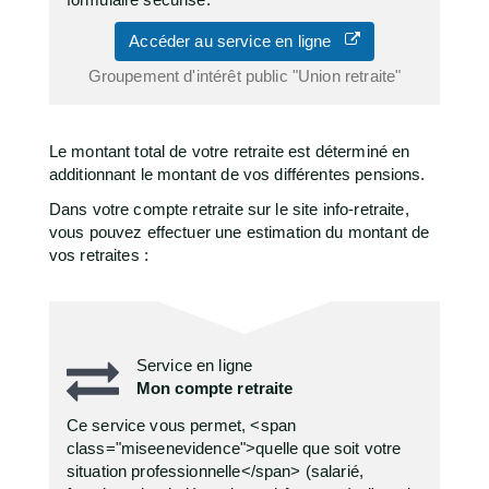
Accéder au service en ligne
Groupement d'intérêt public "Union retraite"
Le montant total de votre retraite est déterminé en
additionnant le montant de vos différentes pensions.
Dans votre compte retraite sur le site info-retraite,
vous pouvez effectuer une estimation du montant de
vos retraites :
Service en ligne
Mon compte retraite
Ce service vous permet, <span
class="miseenevidence">quelle que soit votre
situation professionnelle</span> (salarié,