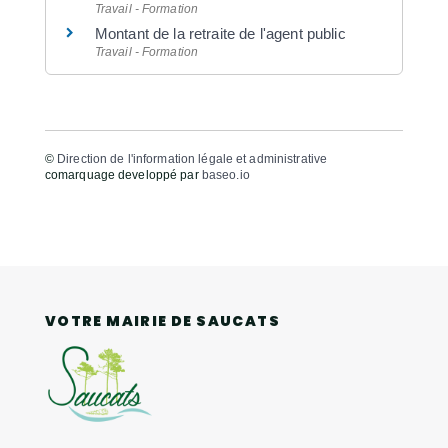
Travail - Formation
Montant de la retraite de l'agent public
Travail - Formation
©
Direction de l'information légale et administrative
comarquage developpé par
baseo.io
VOTRE MAIRIE DE SAUCATS