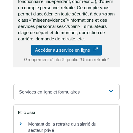
fonctionnaire, indépendant, chômeur ...), d'ouvrir
un compte personnel retraite. Ce compte vous
permet d'accéder, en toute sécurité, à des <span
class="miseenevidence">informations et des
services personnalisés</span> : simulateurs
d'âge de départ et de montant, correction de
carrière, demande de retraite, etc.
Accéder au service en ligne
Groupement d'intérêt public "Union retraite"
Services en ligne et formulaires
Et aussi
Montant de la retraite du salarié du
secteur privé