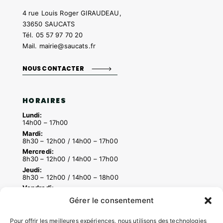
4 rue Louis Roger GIRAUDEAU,
33650 SAUCATS
Tél.
05 57 97 70 20
Mail.
mairie@saucats.fr
NOUS CONTACTER
HORAIRES
Lundi:
14h00 – 17h00
Mardi:
8h30 – 12h00 / 14h00 – 17h00
Mercredi:
8h30 – 12h00 / 14h00 – 17h00
Jeudi:
8h30 – 12h00 / 14h00 – 18h00
Vendredi:
8h30 – 12h00 / 14h00 – 16h30
Gérer le consentement
Pour offrir les meilleures expériences, nous utilisons des technologies