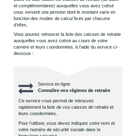
et complémentaires) auxquelles vous avez cotisé
vous versent une pension dont le montant varie en
fonction des modes de calcul fixés par chacune
d'elles.
Vous pouvez retrouver la liste des caisses de retraite
auxquelles vous avez cotisé au cours de votre
carrière et leurs coordonnées, à l'aide du service ci-
dessous :
Service en ligne
Connaître vos régimes de retraite
Ce service vous permet de retrouvez
rapidement la liste de vos caisses de retraite et
leurs coordonnées.
Pour l'utiliser, vous devez indiquez votre nom et
votre numéro de sécurité sociale dans le
formulaire sécurisé.