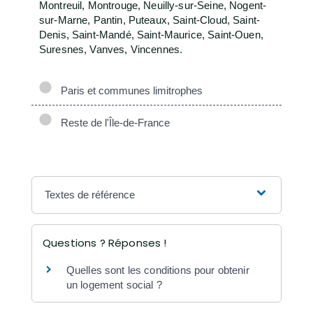
Montreuil, Montrouge, Neuilly-sur-Seine, Nogent-
sur-Marne, Pantin, Puteaux, Saint-Cloud, Saint-
Denis, Saint-Mandé, Saint-Maurice, Saint-Ouen,
Suresnes, Vanves, Vincennes.
Paris et communes limitrophes
Reste de l'Île-de-France
Textes de référence
Questions ? Réponses !
Quelles sont les conditions pour obtenir
un logement social ?