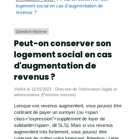
logement social en cas d'augmentation de
revenus ?
Question-réponse
Peut-on conserver son
logement social en cas
d'augmentation de
revenus ?
Vérifié le 11/01/2023 - Direction de l'information légale et
administrative (Première ministre)
Lorsque vos revenus augmentent, vous pouvez être
contraint de payer un surloyer (ou <span
class="expression">supplément de loyer de
solidarité</span>, dit SLS). Mais si vos revenus
augmentent très fortement, vous pouvez être
contraint de quitter votre logement. Attention : cette