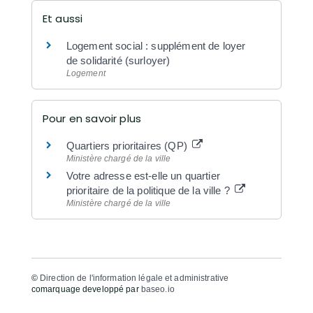
Et aussi
Logement social : supplément de loyer
de solidarité (surloyer)
Logement
Pour en savoir plus
Quartiers prioritaires (QP)
Ministère chargé de la ville
Votre adresse est-elle un quartier
prioritaire de la politique de la ville ?
Ministère chargé de la ville
©
Direction de l'information légale et administrative
comarquage developpé par
baseo.io