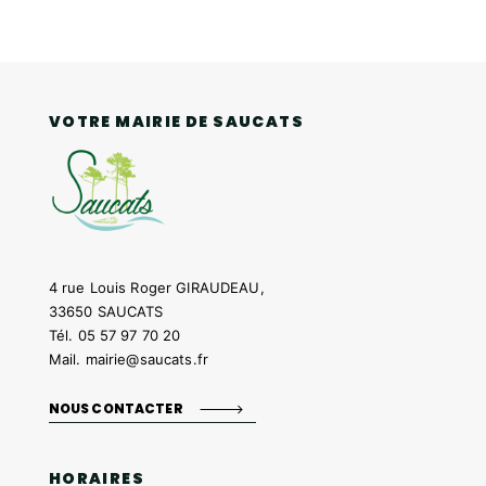
VOTRE MAIRIE DE SAUCATS
4 rue Louis Roger GIRAUDEAU,
33650 SAUCATS
Tél.
05 57 97 70 20
Mail.
mairie@saucats.fr
NOUS CONTACTER
HORAIRES