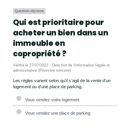
Question-réponse
Qui est prioritaire pour
acheter un bien dans un
immeuble en
copropriété ?
Vérifié le 27/07/2022 - Direction de l'information légale et
administrative (Première ministre)
Les règles varient selon qu'il s'agit de la vente d'un
logement ou d'une place de parking.
Vous vendez votre logement
Vous vendez une place de parking