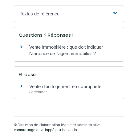
Textes de référence
Questions ? Réponses !
Vente immobilière : que doit indiquer
l'annonce de l'agent immobilier ?
Et aussi
Vente d'un logement en copropriété
Logement
©
Direction de l'information légale et administrative
comarquage developpé par
baseo.io