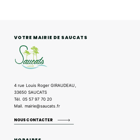
VOTRE MAIRIE DE SAUCATS
4 rue Louis Roger GIRAUDEAU,
33650 SAUCATS
Tél.
05 57 97 70 20
Mail.
mairie@saucats.fr
NOUS CONTACTER