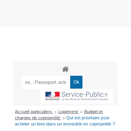
Accueil particuliers
Logement
Budget et
>
>
charges de copropriété
Qui est prioritaire pour
>
acheter un bien dans un immeuble en copropriété ?