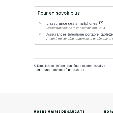
Pour en savoir plus
L'assurance des smartphones
Institut national de la consommation (INC)
Assurances téléphone portable, tablett
Autorité de contrôle prudentiel et de résolutio
©
Direction de l'information légale et administrative
comarquage developpé par
baseo.io
HOR
VOTRE MAIRIE DE SAUCATS