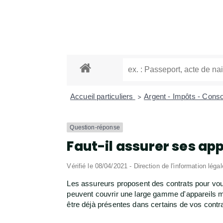
Accueil particuliers
Argent - Impôts - Con
>
Question-réponse
Faut-il assurer ses app
Vérifié le 08/04/2021 - Direction de l'information léga
Les assureurs proposent des contrats pour vou
peuvent couvrir une large gamme d'appareils m
être déjà présentes dans certains de vos contrat