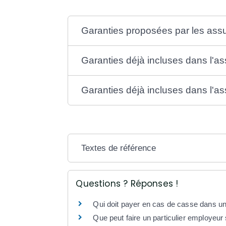
Garanties proposées par les ass
Garanties déjà incluses dans l'as
Garanties déjà incluses dans l'a
Textes de référence
Questions ? Réponses !
Qui doit payer en cas de casse dans u
Que peut faire un particulier employeur 