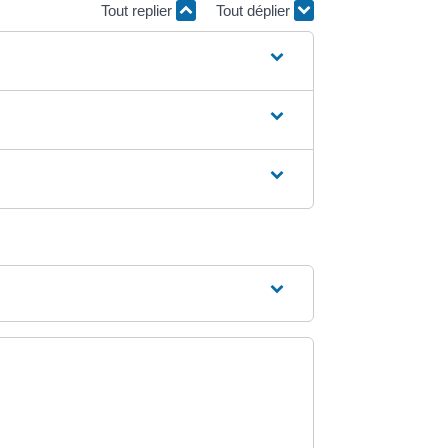
Tout replier
Tout déplier