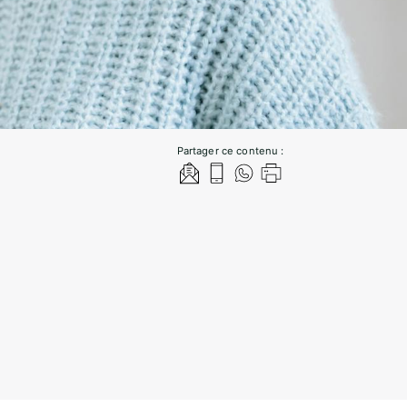
Partager ce contenu :