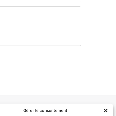
Gérer le consentement
INFORMATIONS LÉGALES