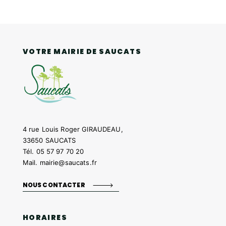
VOTRE MAIRIE DE SAUCATS
4 rue Louis Roger GIRAUDEAU,
33650 SAUCATS
Tél.
05 57 97 70 20
Mail.
mairie@saucats.fr
NOUS CONTACTER
HORAIRES