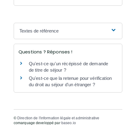
Textes de référence
Questions ? Réponses !
Qu'est-ce qu'un récépissé de demande
de titre de séjour ?
Qu'est-ce que la retenue pour vérification
du droit au séjour d'un étranger ?
©
Direction de l'information légale et administrative
comarquage developpé par
baseo.io