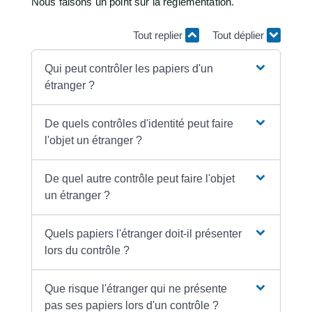
Nous faisons un point sur la réglementation.
Tout replier
Tout déplier
Qui peut contrôler les papiers d'un
étranger ?
De quels contrôles d'identité peut faire
l'objet un étranger ?
De quel autre contrôle peut faire l'objet
un étranger ?
Quels papiers l'étranger doit-il présenter
lors du contrôle ?
Que risque l'étranger qui ne présente
pas ses papiers lors d'un contrôle ?