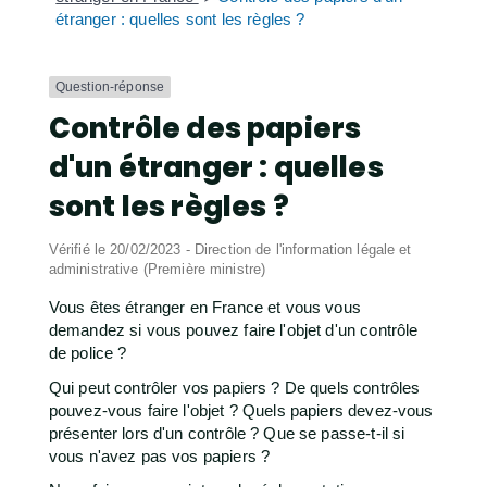
étranger : quelles sont les règles ?
Question-réponse
Contrôle des papiers
d'un étranger : quelles
sont les règles ?
Vérifié le 20/02/2023 - Direction de l'information légale et
administrative (Première ministre)
Vous êtes étranger en France et vous vous
demandez si vous pouvez faire l'objet d'un contrôle
de police ?
Qui peut contrôler vos papiers ? De quels contrôles
pouvez-vous faire l'objet ? Quels papiers devez-vous
présenter lors d'un contrôle ? Que se passe-t-il si
vous n'avez pas vos papiers ?