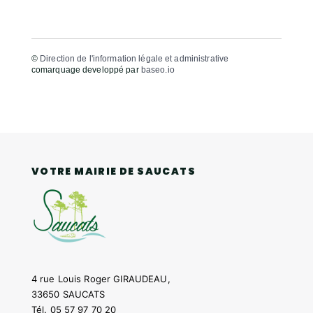
©
Direction de l'information légale et administrative
comarquage developpé par
baseo.io
VOTRE MAIRIE DE SAUCATS
4 rue Louis Roger GIRAUDEAU,
33650 SAUCATS
Tél.
05 57 97 70 20