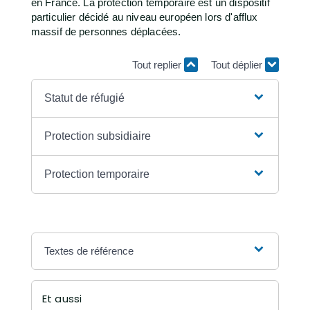
en France. La protection temporaire est un dispositif
particulier décidé au niveau européen lors d'afflux
massif de personnes déplacées.
Tout replier
Tout déplier
Statut de réfugié
Protection subsidiaire
Protection temporaire
Textes de référence
Et aussi