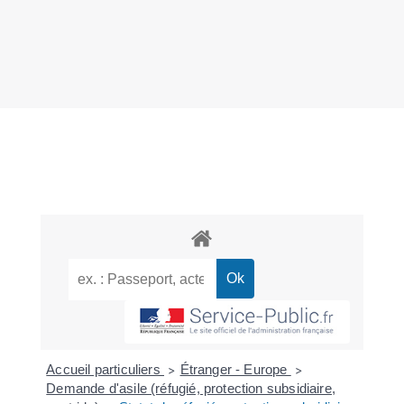
Accueil particuliers
Étranger - Europe
>
>
Demande d'asile (réfugié, protection subsidiaire,