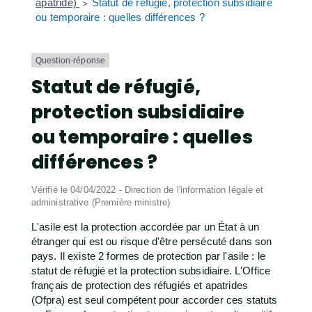
apatride)
Statut de réfugié, protection subsidiaire
>
ou temporaire : quelles différences ?
Question-réponse
Statut de réfugié,
protection subsidiaire
ou temporaire : quelles
différences ?
Vérifié le 04/04/2022 - Direction de l'information légale et
administrative (Première ministre)
L'asile est la protection accordée par un État à un
étranger qui est ou risque d'être persécuté dans son
pays. Il existe 2 formes de protection par l'asile : le
statut de réfugié et la protection subsidiaire. L'Office
français de protection des réfugiés et apatrides
(Ofpra) est seul compétent pour accorder ces statuts