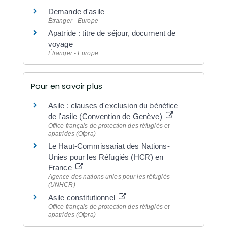
Demande d'asile
Étranger - Europe
Apatride : titre de séjour, document de
voyage
Étranger - Europe
Pour en savoir plus
Asile : clauses d'exclusion du bénéfice
de l'asile (Convention de Genève)
Office français de protection des réfugiés et
apatrides (Ofpra)
Le Haut-Commissariat des Nations-
Unies pour les Réfugiés (HCR) en
France
Agence des nations unies pour les réfugiés
(UNHCR)
Asile constitutionnel
Office français de protection des réfugiés et
apatrides (Ofpra)