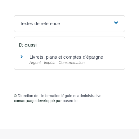
Textes de référence
Et aussi
Livrets, plans et comptes d'épargne
Argent - Impôts - Consommation
©
Direction de l'information légale et administrative
comarquage developpé par
baseo.io