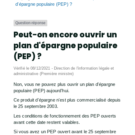
d'épargne populaire (PEP) ?
Question-réponse
Peut-on encore ouvrir un
plan d'épargne populaire
(PEP) ?
Vérifié le 08/12/2021 - Direction de l'information légale et
administrative (Première ministre)
Non, vous ne pouvez plus ouvrir un plan d'épargne
populaire (PEP) aujourd'hui.
Ce produit d'épargne n'est plus commercialisé depuis
le 25 septembre 2003.
Les conditions de fonctionnement des PEP ouverts
avant cette date restent valables.
Si vous avez un PEP ouvert avant le 25 septembre