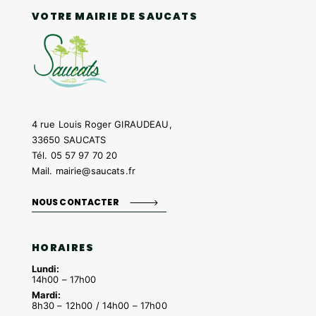
VOTRE MAIRIE DE SAUCATS
4 rue Louis Roger GIRAUDEAU,
33650 SAUCATS
Tél.
05 57 97 70 20
Mail.
mairie@saucats.fr
NOUS CONTACTER
HORAIRES
Lundi:
14h00 – 17h00
Mardi:
8h30 – 12h00 / 14h00 – 17h00