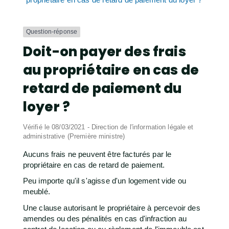
Question-réponse
Doit-on payer des frais
au propriétaire en cas de
retard de paiement du
loyer ?
Vérifié le 08/03/2021 - Direction de l'information légale et
administrative (Première ministre)
Aucuns frais ne peuvent être facturés par le
propriétaire en cas de retard de paiement.
Peu importe qu'il s'agisse d'un logement vide ou
meublé.
Une clause autorisant le propriétaire à percevoir des
amendes ou des pénalités en cas d'infraction au