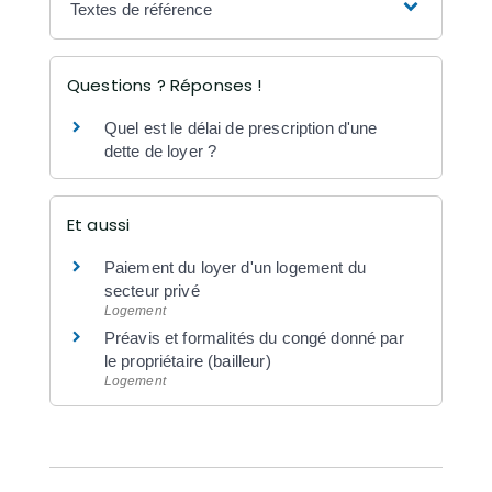
Textes de référence
Questions ? Réponses !
Quel est le délai de prescription d'une
dette de loyer ?
Et aussi
Paiement du loyer d'un logement du
secteur privé
Logement
Préavis et formalités du congé donné par
le propriétaire (bailleur)
Logement