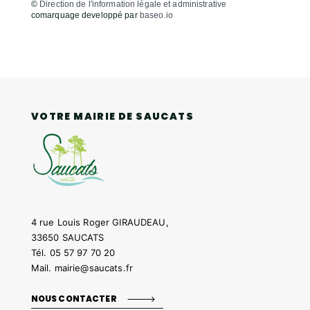
©
Direction de l'information légale et administrative
comarquage developpé par
baseo.io
VOTRE MAIRIE DE SAUCATS
4 rue Louis Roger GIRAUDEAU,
33650 SAUCATS
Tél.
05 57 97 70 20
Mail.
mairie@saucats.fr
NOUS CONTACTER