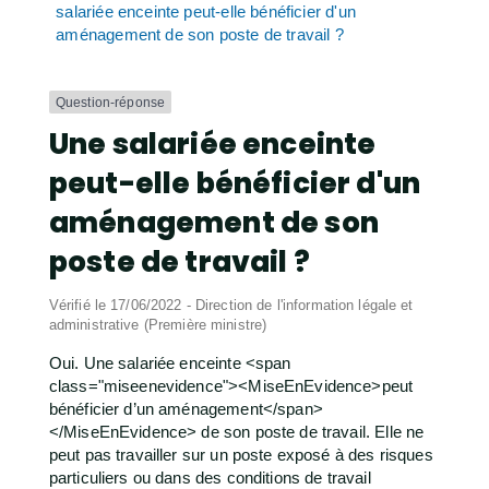
salariée enceinte peut-elle bénéficier d'un
aménagement de son poste de travail ?
Question-réponse
Une salariée enceinte
peut-elle bénéficier d'un
aménagement de son
poste de travail ?
Vérifié le 17/06/2022 - Direction de l'information légale et
administrative (Première ministre)
Oui. Une salariée enceinte <span
class="miseenevidence"><MiseEnEvidence>peut
bénéficier d’un aménagement</span>
</MiseEnEvidence> de son poste de travail. Elle ne
peut pas travailler sur un poste exposé à des risques
particuliers ou dans des conditions de travail