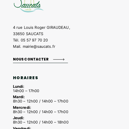
4 rue Louis Roger GIRAUDEAU,
33650 SAUCATS
Tél.
05 57 97 70 20
Mail.
mairie@saucats.fr
NOUS CONTACTER
HORAIRES
Lundi:
14h00 – 17h00
Mardi:
8h30 – 12h00 / 14h00 – 17h00
Mercredi:
8h30 – 12h00 / 14h00 – 17h00
Jeudi:
8h30 – 12h00 / 14h00 – 18h00
Vendredi: