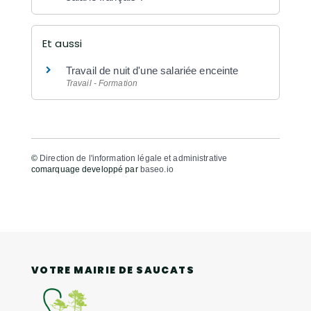
Et aussi
Travail de nuit d'une salariée enceinte
Travail - Formation
©
Direction de l'information légale et administrative
comarquage developpé par
baseo.io
VOTRE MAIRIE DE SAUCATS