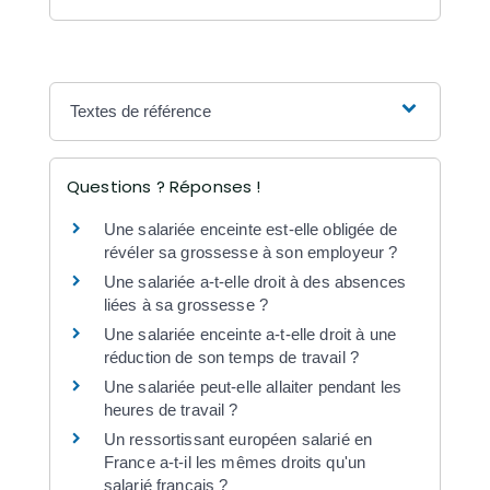
Textes de référence
Questions ? Réponses !
Une salariée enceinte est-elle obligée de
révéler sa grossesse à son employeur ?
Une salariée a-t-elle droit à des absences
liées à sa grossesse ?
Une salariée enceinte a-t-elle droit à une
réduction de son temps de travail ?
Une salariée peut-elle allaiter pendant les
heures de travail ?
Un ressortissant européen salarié en
France a-t-il les mêmes droits qu'un
salarié français ?