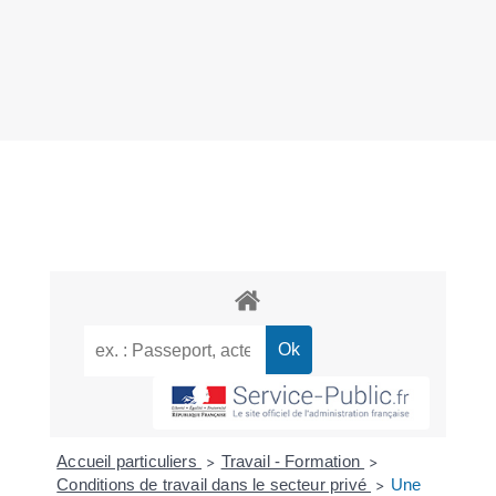
Accueil particuliers
Travail - Formation
>
>
Conditions de travail dans le secteur privé
Une
>