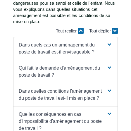
dangereuses pour sa santé et celle de l'enfant. Nous
vous expliquons dans quelles situations cet
aménagement est possible et les conditions de sa
mise en place.
Tout replier
Tout déplier
Dans quels cas un aménagement du
poste de travail est-il envisageable ?
Qui fait la demande d'aménagement du
poste de travail ?
Dans quelles conditions l'aménagement
du poste de travail est-il mis en place ?
Quelles conséquences en cas
d'impossibilité d'aménagement du poste
de travail ?