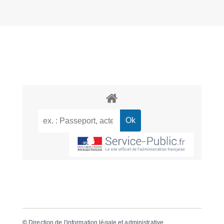
©
Direction de l'information légale et administrative