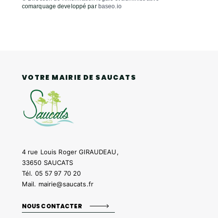
comarquage developpé par
baseo.io
VOTRE MAIRIE DE SAUCATS
4 rue Louis Roger GIRAUDEAU,
33650 SAUCATS
Tél.
05 57 97 70 20
Mail.
mairie@saucats.fr
NOUS CONTACTER