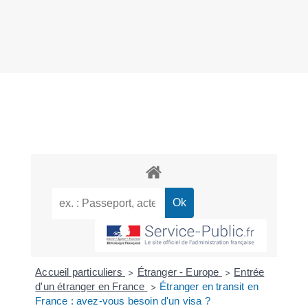
Accueil particuliers
Étranger - Europe
Entrée
>
>
d'un étranger en France
Étranger en transit en
>
France : avez-vous besoin d'un visa ?