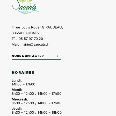
4 rue Louis Roger GIRAUDEAU,
33650 SAUCATS
Tél.
05 57 97 70 20
Mail.
mairie@saucats.fr
NOUS CONTACTER
HORAIRES
Lundi:
14h00 – 17h00
Mardi:
8h30 – 12h00 / 14h00 – 17h00
Mercredi:
8h30 – 12h00 / 14h00 – 17h00
Jeudi:
8h30 – 12h00 / 14h00 – 18h00