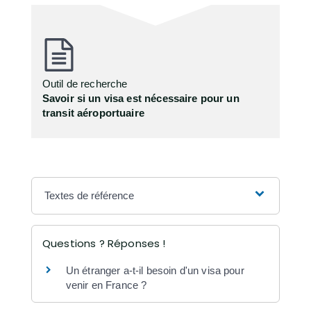
Outil de recherche
Savoir si un visa est nécessaire pour un
transit aéroportuaire
Textes de référence
Questions ? Réponses !
Un étranger a-t-il besoin d'un visa pour
venir en France ?