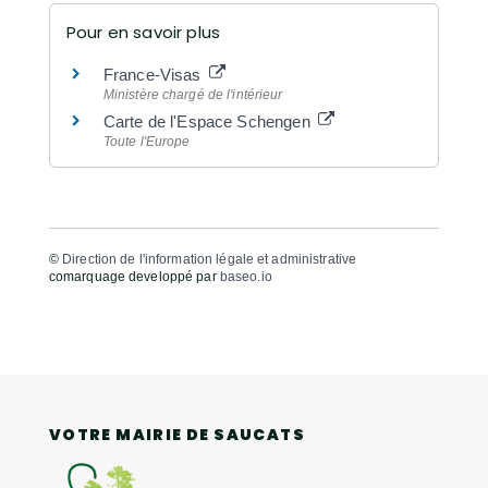
Pour en savoir plus
France-Visas
Ministère chargé de l'intérieur
Carte de l'Espace Schengen
Toute l'Europe
©
Direction de l'information légale et administrative
comarquage developpé par
baseo.io
VOTRE MAIRIE DE SAUCATS