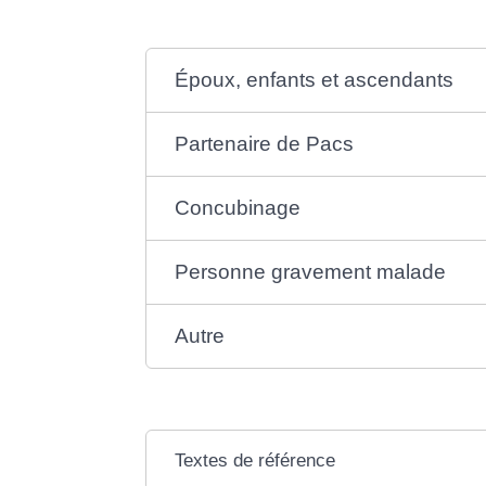
Époux, enfants et ascendants
Partenaire de Pacs
Concubinage
Personne gravement malade
Autre
Textes de référence