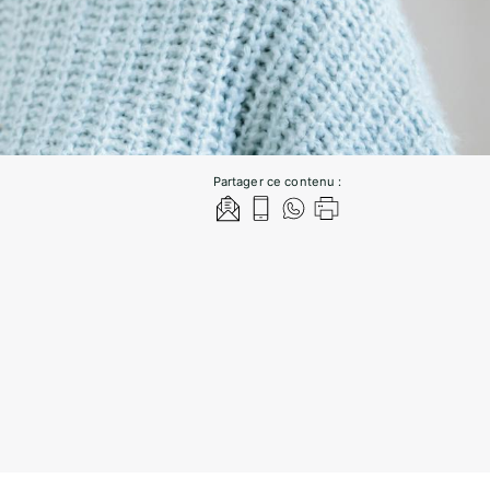
Partager ce contenu :