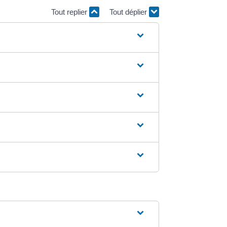
Tout replier
Tout déplier