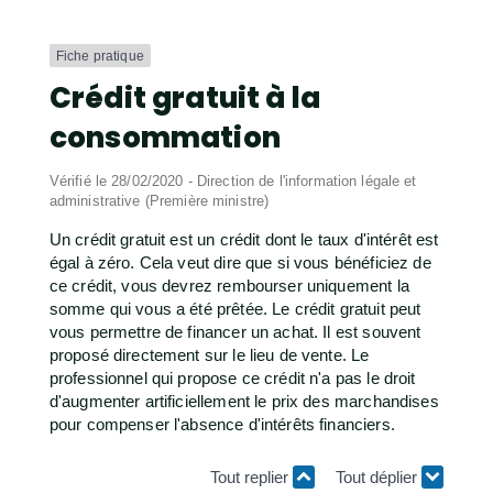
Fiche pratique
Crédit gratuit à la
consommation
Vérifié le 28/02/2020 - Direction de l'information légale et
administrative (Première ministre)
Un crédit gratuit est un crédit dont le taux d'intérêt est
égal à zéro. Cela veut dire que si vous bénéficiez de
ce crédit, vous devrez rembourser uniquement la
somme qui vous a été prêtée. Le crédit gratuit peut
vous permettre de financer un achat. Il est souvent
proposé directement sur le lieu de vente. Le
professionnel qui propose ce crédit n'a pas le droit
d'augmenter artificiellement le prix des marchandises
pour compenser l'absence d'intérêts financiers.
Tout replier
Tout déplier