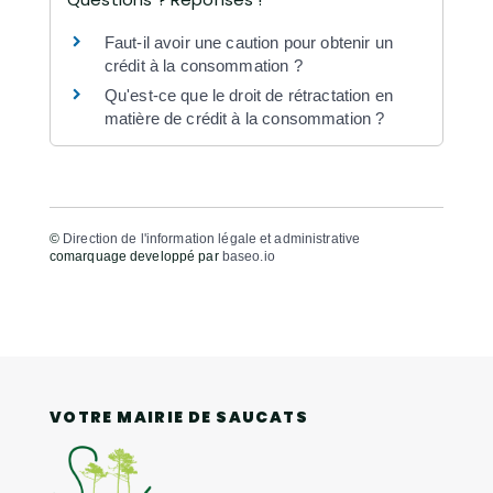
Faut-il avoir une caution pour obtenir un
crédit à la consommation ?
Qu'est-ce que le droit de rétractation en
matière de crédit à la consommation ?
©
Direction de l'information légale et administrative
comarquage developpé par
baseo.io
VOTRE MAIRIE DE SAUCATS