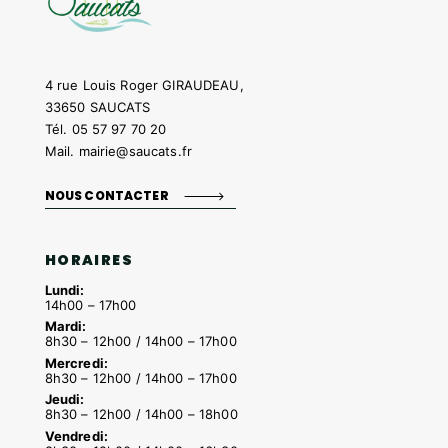
4 rue Louis Roger GIRAUDEAU,
33650 SAUCATS
Tél.
05 57 97 70 20
Mail.
mairie@saucats.fr
NOUS CONTACTER
HORAIRES
Lundi:
14h00 – 17h00
Mardi:
8h30 – 12h00 / 14h00 – 17h00
Mercredi:
8h30 – 12h00 / 14h00 – 17h00
Jeudi:
8h30 – 12h00 / 14h00 – 18h00
Vendredi: