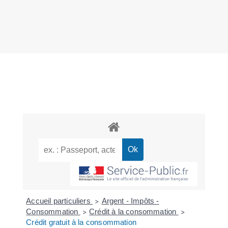
Accueil particuliers
Argent - Impôts -
>
Consommation
Crédit à la consommation
>
>
Crédit gratuit à la consommation