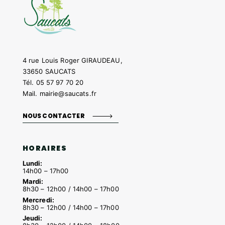
4 rue Louis Roger GIRAUDEAU,
33650 SAUCATS
Tél.
05 57 97 70 20
Mail.
mairie@saucats.fr
NOUS CONTACTER
HORAIRES
Lundi:
14h00 – 17h00
Mardi:
8h30 – 12h00 / 14h00 – 17h00
Mercredi:
8h30 – 12h00 / 14h00 – 17h00
Jeudi: