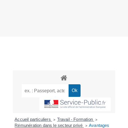
Accueil particuliers
Travail - Formation
>
>
Rémunération dans le secteur privé
Avantages
>