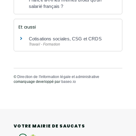
salarié français ?
Et aussi
Cotisations sociales, CSG et CRDS
Travail - Formation
©
Direction de l'information légale et administrative
comarquage developpé par
baseo.io
VOTRE MAIRIE DE SAUCATS