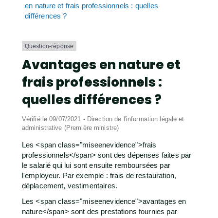
en nature et frais professionnels : quelles
différences ?
Question-réponse
Avantages en nature et
frais professionnels :
quelles différences ?
Vérifié le 09/07/2021 - Direction de l'information légale et
administrative (Première ministre)
Les <span class="miseenevidence">frais
professionnels</span> sont des dépenses faites par
le salarié qui lui sont ensuite remboursées par
l'employeur. Par exemple : frais de restauration,
déplacement, vestimentaires.
Les <span class="miseenevidence">avantages en
nature</span> sont des prestations fournies par