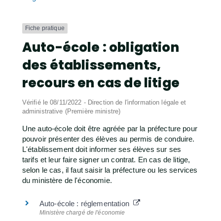
Fiche pratique
Auto-école : obligation
des établissements,
recours en cas de litige
Vérifié le 08/11/2022 - Direction de l'information légale et
administrative (Première ministre)
Une auto-école doit être agréée par la préfecture pour
pouvoir présenter des élèves au permis de conduire.
L'établissement doit informer ses élèves sur ses
tarifs et leur faire signer un contrat. En cas de litige,
selon le cas, il faut saisir la préfecture ou les services
du ministère de l'économie.
Auto-école : réglementation
Ministère chargé de l'économie