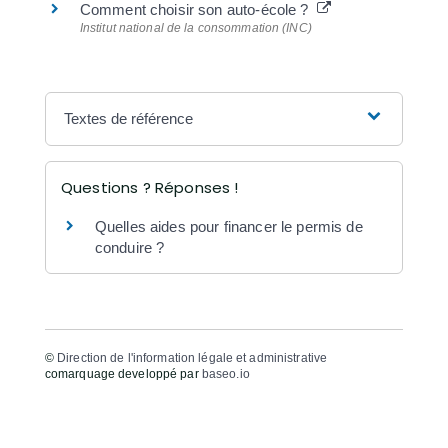
Comment choisir son auto-école ?
Institut national de la consommation (INC)
Textes de référence
Questions ? Réponses !
Quelles aides pour financer le permis de
conduire ?
©
Direction de l'information légale et administrative
comarquage developpé par
baseo.io