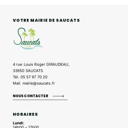
VOTRE MAIRIE DE SAUCATS
4 rue Louis Roger GIRAUDEAU,
33650 SAUCATS
Tél.
05 57 97 70 20
Mail.
mairie@saucats.fr
NOUS CONTACTER
HORAIRES
Lundi:
14h00 – 17h00