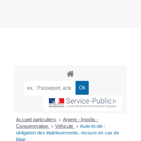
Accueil particuliers
Argent - Impôts -
>
Consommation
Véhicule
Auto-école :
>
>
obligation des établissements, recours en cas de
litige