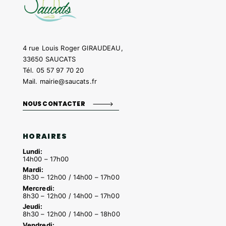
4 rue Louis Roger GIRAUDEAU,
33650 SAUCATS
Tél.
05 57 97 70 20
Mail.
mairie@saucats.fr
NOUS CONTACTER
HORAIRES
Lundi:
14h00 – 17h00
Mardi:
8h30 – 12h00 / 14h00 – 17h00
Mercredi:
8h30 – 12h00 / 14h00 – 17h00
Jeudi:
8h30 – 12h00 / 14h00 – 18h00
Vendredi: