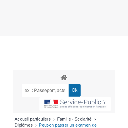
Accueil particuliers
Famille - Scolarité
>
>
Diplômes
Peut-on passer un examen de
>