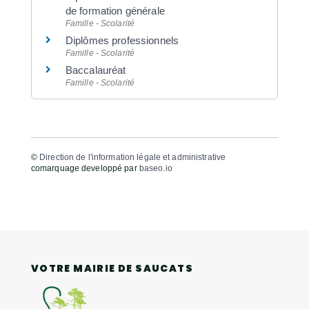
de formation générale
Famille - Scolarité
Diplômes professionnels
Famille - Scolarité
Baccalauréat
Famille - Scolarité
©
Direction de l'information légale et administrative
comarquage developpé par
baseo.io
VOTRE MAIRIE DE SAUCATS