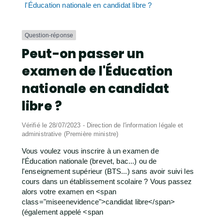
l'Éducation nationale en candidat libre ?
Question-réponse
Peut-on passer un
examen de l'Éducation
nationale en candidat
libre ?
Vérifié le 28/07/2023 - Direction de l'information légale et
administrative (Première ministre)
Vous voulez vous inscrire à un examen de
l'Éducation nationale (brevet, bac...) ou de
l'enseignement supérieur (BTS...) sans avoir suivi les
cours dans un établissement scolaire ? Vous passez
alors votre examen en <span
class="miseenevidence">candidat libre</span>
(également appelé <span