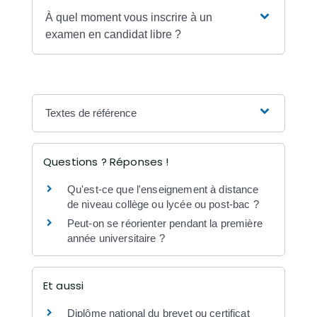
À quel moment vous inscrire à un
examen en candidat libre ?
Textes de référence
Questions ? Réponses !
Qu'est-ce que l'enseignement à distance
de niveau collège ou lycée ou post-bac ?
Peut-on se réorienter pendant la première
année universitaire ?
Et aussi
Diplôme national du brevet ou certificat