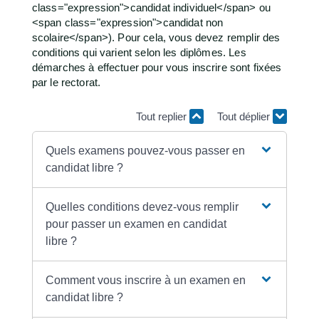
class="expression">candidat individuel</span> ou
<span class="expression">candidat non
scolaire</span>). Pour cela, vous devez remplir des
conditions qui varient selon les diplômes. Les
démarches à effectuer pour vous inscrire sont fixées
par le rectorat.
Tout replier
Tout déplier
Quels examens pouvez-vous passer en
candidat libre ?
Quelles conditions devez-vous remplir
pour passer un examen en candidat
libre ?
Comment vous inscrire à un examen en
candidat libre ?