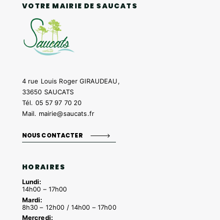
VOTRE MAIRIE DE SAUCATS
4 rue Louis Roger GIRAUDEAU,
33650 SAUCATS
Tél.
05 57 97 70 20
Mail.
mairie@saucats.fr
NOUS CONTACTER
HORAIRES
Lundi:
14h00 – 17h00
Mardi:
8h30 – 12h00 / 14h00 – 17h00
Mercredi: