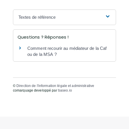
Textes de référence
Questions ? Réponses !
Comment recourir au médiateur de la Caf
ou de la MSA ?
©
Direction de l'information légale et administrative
comarquage developpé par
baseo.io