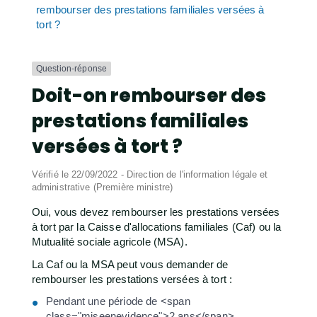
rembourser des prestations familiales versées à
tort ?
Question-réponse
Doit-on rembourser des
prestations familiales
versées à tort ?
Vérifié le 22/09/2022 - Direction de l'information légale et
administrative (Première ministre)
Oui, vous devez rembourser les prestations versées
à tort par la Caisse d'allocations familiales (Caf) ou la
Mutualité sociale agricole (MSA).
La Caf ou la MSA peut vous demander de
rembourser les prestations versées à tort :
Pendant une période de <span
class="miseenevidence">2 ans</span>