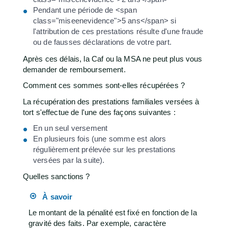
Pendant une période de <span
class="miseenevidence">5 ans</span> si
l'attribution de ces prestations résulte d'une fraude
ou de fausses déclarations de votre part.
Après ces délais, la Caf ou la MSA ne peut plus vous
demander de remboursement.
Comment ces sommes sont-elles récupérées ?
La récupération des prestations familiales versées à
tort s'effectue de l'une des façons suivantes :
En un seul versement
En plusieurs fois (une somme est alors
régulièrement prélevée sur les prestations
versées par la suite).
Quelles sanctions ?
À savoir
Le montant de la pénalité est fixé en fonction de la
gravité des faits. Par exemple, caractère