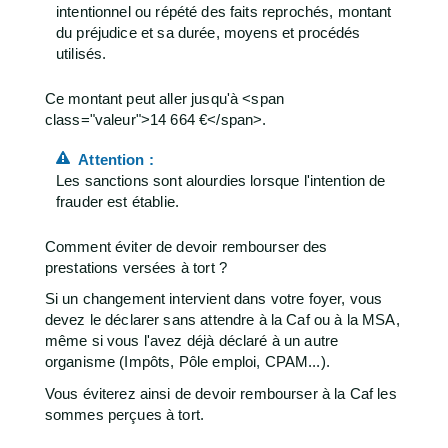
intentionnel ou répété des faits reprochés, montant
du préjudice et sa durée, moyens et procédés
utilisés.
Ce montant peut aller jusqu'à <span
class="valeur">14 664 €</span>.
Attention :
Les sanctions sont alourdies lorsque l'intention de
frauder est établie.
Comment éviter de devoir rembourser des
prestations versées à tort ?
Si un changement intervient dans votre foyer, vous
devez le déclarer sans attendre à la Caf ou à la MSA,
même si vous l'avez déjà déclaré à un autre
organisme (Impôts, Pôle emploi, CPAM...).
Vous éviterez ainsi de devoir rembourser à la Caf les
sommes perçues à tort.