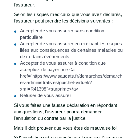
l'assureur.
Selon les risques médicaux que vous avez déclarés,
l'assureur peut prendre les décisions suivantes :
Accepter de vous assurer sans condition
particulière
Accepter de vous assurer en excluant les risques
liées aux conséquences de certaines maladies ou
de certains événements
Accepter de vous assurer à condition que
acceptiez de payer une <a
href="https://www.saucats.fr/demarches/demarch
es-administratives/guichet-virtuel/?
xml=R41398">surprime</a>
Refuser de vous assurer
Si vous faites une fausse déclaration en répondant
aux questions, l'assureur pourra demander
l'annulation du contrat par la justice.
Mais il doit prouver que vous êtes de mauvaise foi.
Si l'annulation est prononcée par la justice, l'assureur