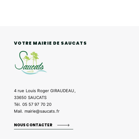
VOTRE MAIRIE DE SAUCATS
4 rue Louis Roger GIRAUDEAU,
33650 SAUCATS
Tél.
05 57 97 70 20
Mail.
mairie@saucats.fr
NOUS CONTACTER