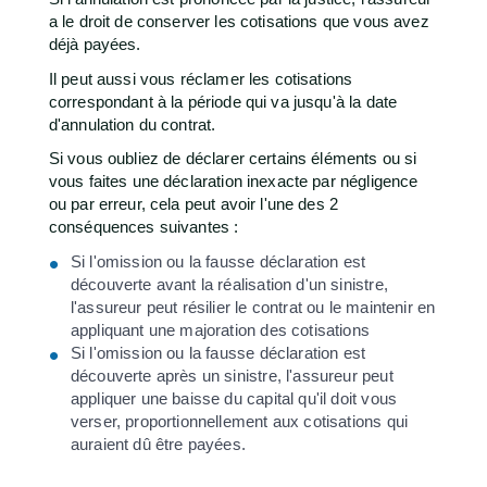
a le droit de conserver les cotisations que vous avez
déjà payées.
Il peut aussi vous réclamer les cotisations
correspondant à la période qui va jusqu'à la date
d'annulation du contrat.
Si vous oubliez de déclarer certains éléments ou si
vous faites une déclaration inexacte par négligence
ou par erreur, cela peut avoir l'une des 2
conséquences suivantes :
Si l'omission ou la fausse déclaration est
découverte avant la réalisation d'un sinistre,
l'assureur peut résilier le contrat ou le maintenir en
appliquant une majoration des cotisations
Si l'omission ou la fausse déclaration est
découverte après un sinistre, l'assureur peut
appliquer une baisse du capital qu'il doit vous
verser, proportionnellement aux cotisations qui
auraient dû être payées.