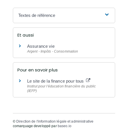
Textes de référence
Et aussi
Assurance vie
Argent - Impôts - Consommation
Pour en savoir plus
Le site de la finance pour tous
Institut pour l'éducation financière du public
(IEFP)
©
Direction de l'information légale et administrative
comarquage developpé par
baseo.io