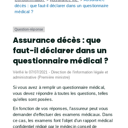
décès : que faut-il déclarer dans un questionnaire
médical ?
Question-réponse
Assurance décès : que
faut-il déclarer dans un
questionnaire médical ?
Vérifié le 07/07/2021 - Direction de l'information légale et
administrative (Première ministre)
Si vous avez à remplir un questionnaire médical,
vous devez répondre à toutes les questions, telles
qu'elles sont posées.
En fonction de vos réponses, l'assureur peut vous
demander d'effectuer des examens médicaux. Dans
ce cas, les examens font l'objet d'un rapport médical
confidentiel rédigé par le médecin conseil de