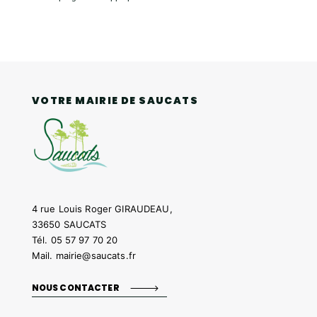
VOTRE MAIRIE DE SAUCATS
4 rue Louis Roger GIRAUDEAU,
33650 SAUCATS
Tél.
05 57 97 70 20
Mail.
mairie@saucats.fr
NOUS CONTACTER