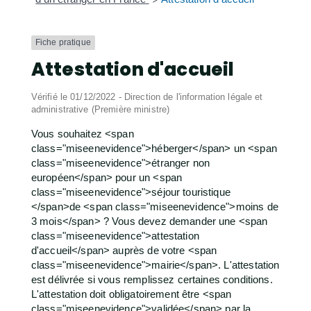
Fiche pratique
Attestation d'accueil
Vérifié le 01/12/2022 - Direction de l'information légale et
administrative (Première ministre)
Vous souhaitez <span
class="miseenevidence">héberger</span> un <span
class="miseenevidence">étranger non
européen</span> pour un <span
class="miseenevidence">séjour touristique
</span>de <span class="miseenevidence">moins de
3 mois</span> ? Vous devez demander une <span
class="miseenevidence">attestation
d'accueil</span> auprès de votre <span
class="miseenevidence">mairie</span>. L'attestation
est délivrée si vous remplissez certaines conditions.
L'attestation doit obligatoirement être <span
class="miseenevidence">validée</span> par la