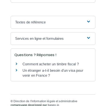
Textes de référence
Services en ligne et formulaires
Questions ? Réponses !
Comment acheter un timbre fiscal ?
Un étranger a-t-il besoin d'un visa pour
venir en France ?
©
Direction de l'information légale et administrative
comarquage developpé par
baseo.io