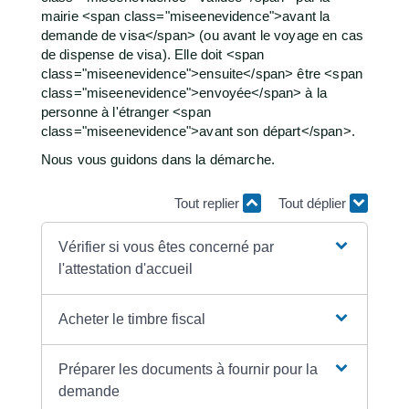
mairie <span class="miseenevidence">avant la
demande de visa</span> (ou avant le voyage en cas
de dispense de visa). Elle doit <span
class="miseenevidence">ensuite</span> être <span
class="miseenevidence">envoyée</span> à la
personne à l'étranger <span
class="miseenevidence">avant son départ</span>.
Nous vous guidons dans la démarche.
Tout replier
Tout déplier
Vérifier si vous êtes concerné par
l'attestation d'accueil
Acheter le timbre fiscal
Préparer les documents à fournir pour la
demande