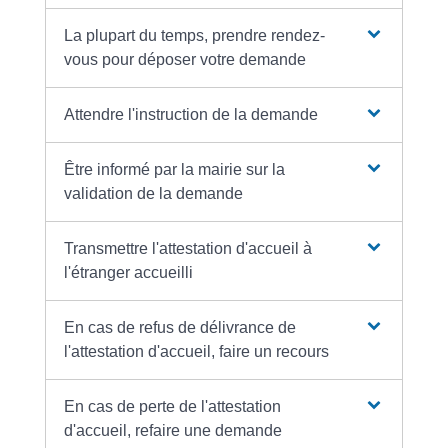
La plupart du temps, prendre rendez-
vous pour déposer votre demande
Attendre l'instruction de la demande
Être informé par la mairie sur la
validation de la demande
Transmettre l'attestation d'accueil à
l'étranger accueilli
En cas de refus de délivrance de
l'attestation d'accueil, faire un recours
En cas de perte de l'attestation
d'accueil, refaire une demande