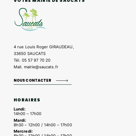
VOTRE MAIRIE DE SAUCATS
4 rue Louis Roger GIRAUDEAU,
33650 SAUCATS
Tél.
05 57 97 70 20
Mail.
mairie@saucats.fr
NOUS CONTACTER
HORAIRES
Lundi:
14h00 – 17h00
Mardi:
8h30 – 12h00 / 14h00 – 17h00
Mercredi:
8h30 – 12h00 / 14h00 – 17h00