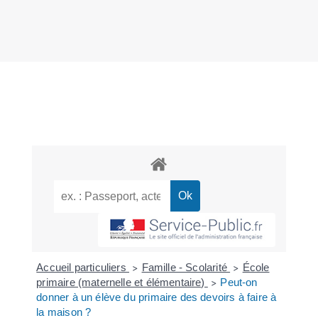
Accueil particuliers
Famille - Scolarité
École
>
>
primaire (maternelle et élémentaire)
Peut-on
>
donner à un élève du primaire des devoirs à faire à
la maison ?