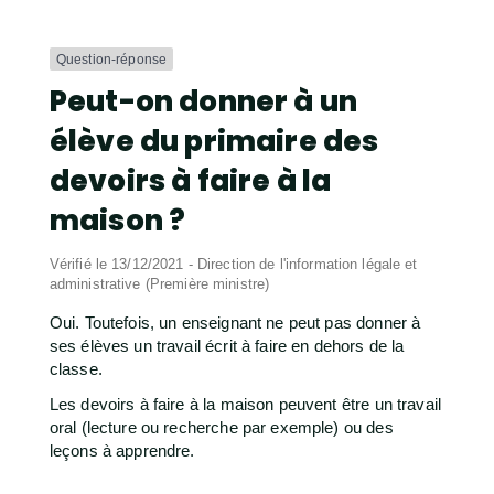
Question-réponse
Peut-on donner à un
élève du primaire des
devoirs à faire à la
maison ?
Vérifié le 13/12/2021 - Direction de l'information légale et
administrative (Première ministre)
Oui. Toutefois, un enseignant ne peut pas donner à
ses élèves un travail écrit à faire en dehors de la
classe.
Les devoirs à faire à la maison peuvent être un travail
oral (lecture ou recherche par exemple) ou des
leçons à apprendre.