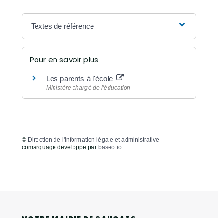
Textes de référence
Pour en savoir plus
Les parents à l'école
Ministère chargé de l'éducation
©
Direction de l'information légale et administrative
comarquage developpé par
baseo.io