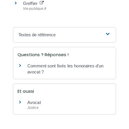
Greffier
Vie-publique.fr
Textes de référence
Questions ? Réponses !
Comment sont fixés les honoraires d'un
avocat ?
Et aussi
Avocat
Justice