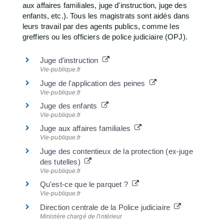
aux affaires familiales, juge d'instruction, juge des
enfants, etc.). Tous les magistrats sont aidés dans
leurs travail par des agents publics, comme les
greffiers ou les officiers de police judiciaire (OPJ).
Juge d'instruction
Vie-publique.fr
Juge de l'application des peines
Vie-publique.fr
Juge des enfants
Vie-publique.fr
Juge aux affaires familiales
Vie-publique.fr
Juge des contentieux de la protection (ex-juge
des tutelles)
Vie-publique.fr
Qu'est-ce que le parquet ?
Vie-publique.fr
Direction centrale de la Police judiciaire
Ministère chargé de l'intérieur