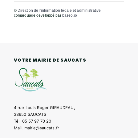
©
Direction de l'information légale et administrative
comarquage developpé par
baseo.io
VOTRE MAIRIE DE SAUCATS
4 rue Louis Roger GIRAUDEAU,
33650 SAUCATS
Tél.
05 57 97 70 20
Mail.
mairie@saucats.fr