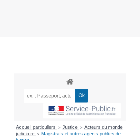
Accueil particuliers
Justice
Acteurs du monde
>
>
judiciaire
Magistrats et autres agents publics de
>