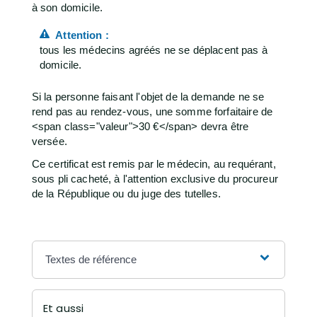
à son domicile.
Attention :
tous les médecins agréés ne se déplacent pas à
domicile.
Si la personne faisant l'objet de la demande ne se
rend pas au rendez-vous, une somme forfaitaire de
<span class="valeur">30 €</span> devra être
versée.
Ce certificat est remis par le médecin, au requérant,
sous pli cacheté, à l'attention exclusive du procureur
de la République ou du juge des tutelles.
Textes de référence
Et aussi