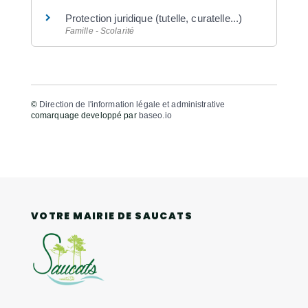
Protection juridique (tutelle, curatelle...)
Famille - Scolarité
©
Direction de l'information légale et administrative
comarquage developpé par
baseo.io
VOTRE MAIRIE DE SAUCATS