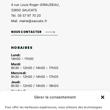
4 rue Louis Roger GIRAUDEAU,
33650 SAUCATS
Tél.
05 57 97 70 20
Mail.
mairie@saucats.fr
NOUS CONTACTER
HORAIRES
Lundi:
14h00 – 17h00
Mardi:
8h30 – 12h00 / 14h00 – 17h00
Mercredi:
8h30 – 12h00 / 14h00 – 17h00
Jeudi:
8h30 – 12h00 / 14h00 – 18h00
Vendredi:
8h30 – 12h00 / 14h00 – 16h30
Gérer le consentement
Pour offrir les meilleures expériences, nous utilisons des technologies