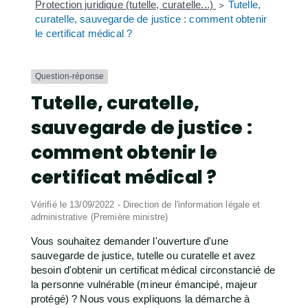
Protection juridique (tutelle, curatelle...)
Tutelle,
>
curatelle, sauvegarde de justice : comment obtenir
le certificat médical ?
Question-réponse
Tutelle, curatelle,
sauvegarde de justice :
comment obtenir le
certificat médical ?
Vérifié le 13/09/2022 - Direction de l'information légale et
administrative (Première ministre)
Vous souhaitez demander l'ouverture d'une
sauvegarde de justice, tutelle ou curatelle et avez
besoin d'obtenir un certificat médical circonstancié de
la personne vulnérable (mineur émancipé, majeur
protégé) ? Nous vous expliquons la démarche à