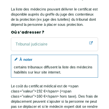
La liste des médecins pouvant délivrer le certificat est
disponible auprès du greffe du juge des contentieux
de la protection (ex juge des tutelles) du tribunal dont
dépend la personne à placer sous protection.
Où s’adresser ?
Tribunal judiciaire
À noter
certains tribunaux diffusent la liste des médecins
habilités sur leur site internet.
Le coût du certificat médical est de <span
class="valeur">192 €</span> (<span
class="valeur">160 €</span> hors taxe). Des frais de
déplacement peuvent s'ajouter si la personne ne peut
pas se déplacer et si le médecin expert doit se rendre