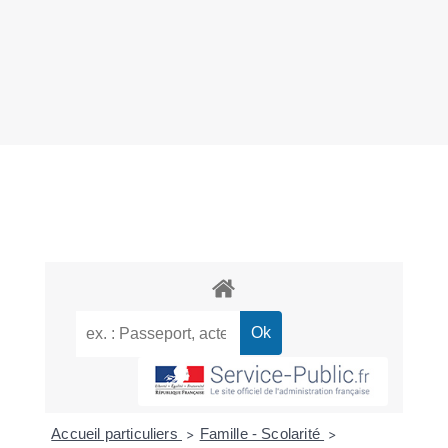
Accueil particuliers
Famille - Scolarité
>
>