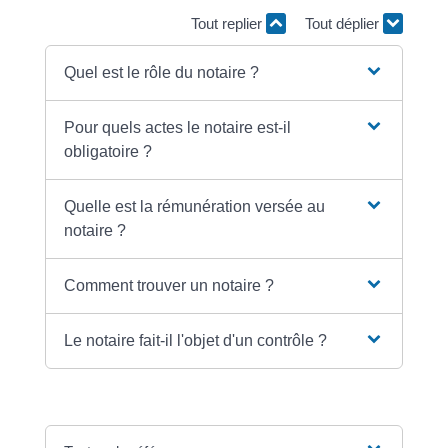
Tout replier
Tout déplier
Quel est le rôle du notaire ?
Pour quels actes le notaire est-il
obligatoire ?
Quelle est la rémunération versée au
notaire ?
Comment trouver un notaire ?
Le notaire fait-il l'objet d'un contrôle ?