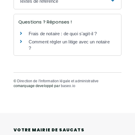
Textes de référence
Questions ? Réponses !
Frais de notaire : de quoi s'agit-il ?
Comment régler un litige avec un notaire
?
©
Direction de l'information légale et administrative
comarquage developpé par
baseo.io
VOTRE MAIRIE DE SAUCATS