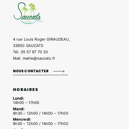
4 rue Louis Roger GIRAUDEAU,
33650 SAUCATS
Tél.
05 57 97 70 20
Mail.
mairie@saucats.fr
NOUS CONTACTER
HORAIRES
Lundi:
14h00 – 17h00
Mardi:
8h30 – 12h00 / 14h00 – 17h00
Mercredi:
8h30 – 12h00 / 14h00 – 17h00