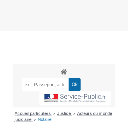
Accueil particuliers
Justice
Acteurs du monde
>
>
judiciaire
Notaire
>