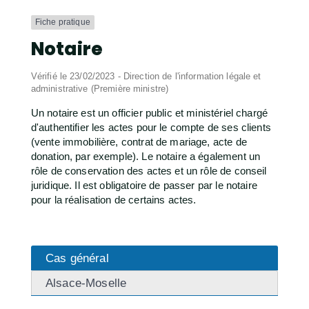
Fiche pratique
Notaire
Vérifié le 23/02/2023 - Direction de l'information légale et
administrative (Première ministre)
Un notaire est un officier public et ministériel chargé
d'authentifier les actes pour le compte de ses clients
(vente immobilière, contrat de mariage, acte de
donation, par exemple). Le notaire a également un
rôle de conservation des actes et un rôle de conseil
juridique. Il est obligatoire de passer par le notaire
pour la réalisation de certains actes.
Cas général
Alsace-Moselle