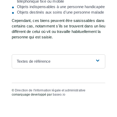
téléphonique fixe ou mobile
Objets indispensables à une personne handicapée
Objets destinés aux soins d'une personne malade
Cependant, ces biens peuvent être saisissables dans
certains cas, notamment s'ils se trouvent dans un lieu
différent de celui où vit ou travaille habituellement la
personne qui est saisie.
Textes de référence
©
Direction de l'information légale et administrative
comarquage developpé par
baseo.io