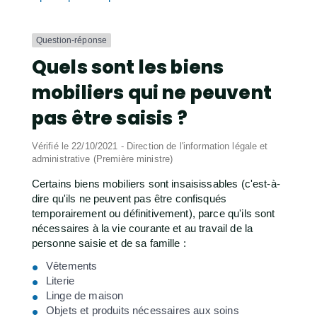
Question-réponse
Quels sont les biens
mobiliers qui ne peuvent
pas être saisis ?
Vérifié le 22/10/2021 - Direction de l'information légale et
administrative (Première ministre)
Certains biens mobiliers sont insaisissables (c'est-à-
dire qu'ils ne peuvent pas être confisqués
temporairement ou définitivement), parce qu'ils sont
nécessaires à la vie courante et au travail de la
personne saisie et de sa famille :
Vêtements
Literie
Linge de maison
Objets et produits nécessaires aux soins