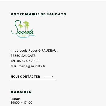
VOTRE MAIRIE DE SAUCATS
4 rue Louis Roger GIRAUDEAU,
33650 SAUCATS
Tél.
05 57 97 70 20
Mail.
mairie@saucats.fr
NOUS CONTACTER
HORAIRES
Lundi:
14h00 – 17h00