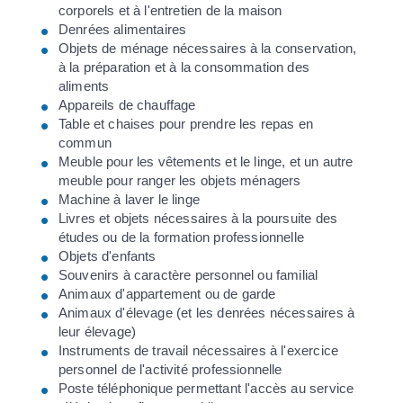
corporels et à l'entretien de la maison
Denrées alimentaires
Objets de ménage nécessaires à la conservation,
à la préparation et à la consommation des
aliments
Appareils de chauffage
Table et chaises pour prendre les repas en
commun
Meuble pour les vêtements et le linge, et un autre
meuble pour ranger les objets ménagers
Machine à laver le linge
Livres et objets nécessaires à la poursuite des
études ou de la formation professionnelle
Objets d'enfants
Souvenirs à caractère personnel ou familial
Animaux d'appartement ou de garde
Animaux d'élevage (et les denrées nécessaires à
leur élevage)
Instruments de travail nécessaires à l'exercice
personnel de l'activité professionnelle
Poste téléphonique permettant l'accès au service