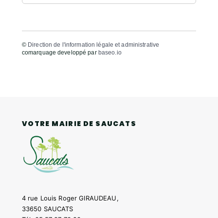
©
Direction de l'information légale et administrative
comarquage developpé par
baseo.io
VOTRE MAIRIE DE SAUCATS
4 rue Louis Roger GIRAUDEAU,
33650 SAUCATS