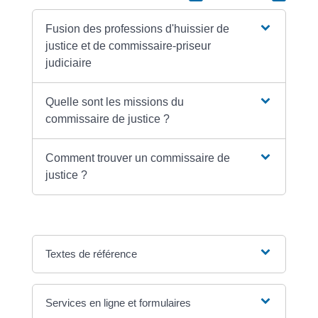
Fusion des professions d'huissier de
justice et de commissaire-priseur
judiciaire
Quelle sont les missions du
commissaire de justice ?
Comment trouver un commissaire de
justice ?
Textes de référence
Services en ligne et formulaires