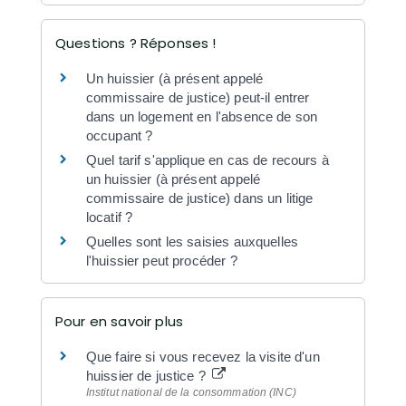
Questions ? Réponses !
Un huissier (à présent appelé
commissaire de justice) peut-il entrer
dans un logement en l'absence de son
occupant ?
Quel tarif s'applique en cas de recours à
un huissier (à présent appelé
commissaire de justice) dans un litige
locatif ?
Quelles sont les saisies auxquelles
l'huissier peut procéder ?
Pour en savoir plus
Que faire si vous recevez la visite d'un
huissier de justice ?
Institut national de la consommation (INC)