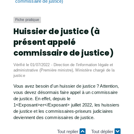
commissaire de justice)
Fiche pratique
Huissier de justice (à
présent appelé
commissaire de justice)
Vérifié le 01/07/2022 - Direction de l'information légale et
administrative (Première ministre), Ministère chargé de la
justice
Vous avez besoin d'un huissier de justice ? Attention,
vous devez désormais faire appel à un commissaire
de justice. En effet, depuis le
1<Exposant>er</Exposant> juillet 2022, les huissiers
de justice et les commissaires-priseurs judiciaires
deviennent des commissaires de justice.
Tout replier
Tout déplier