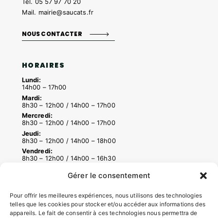
Tél.
05 57 97 70 20
Mail.
mairie@saucats.fr
NOUS CONTACTER
HORAIRES
Lundi:
14h00 – 17h00
Mardi:
8h30 – 12h00 / 14h00 – 17h00
Mercredi:
8h30 – 12h00 / 14h00 – 17h00
Jeudi:
8h30 – 12h00 / 14h00 – 18h00
Vendredi:
8h30 – 12h00 / 14h00 – 16h30
Gérer le consentement
ACCÉS RAPIDES
Pour offrir les meilleures expériences, nous utilisons des technologies
telles que les cookies pour stocker et/ou accéder aux informations des
Contacter la mairie
appareils. Le fait de consentir à ces technologies nous permettra de
Pôle santé