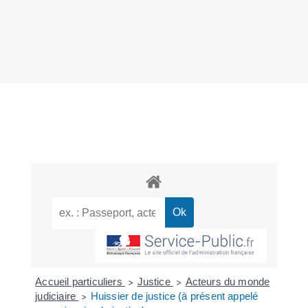
Accueil particuliers
Justice
Acteurs du monde
>
>
judiciaire
Huissier de justice (à présent appelé
>