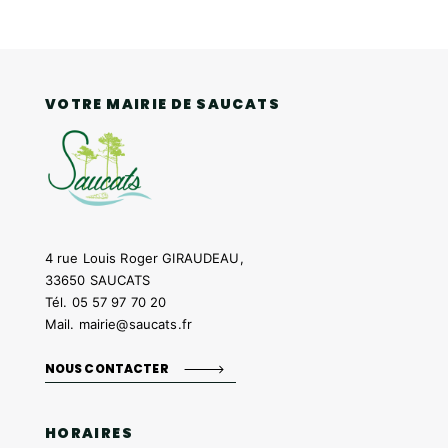
VOTRE MAIRIE DE SAUCATS
4 rue Louis Roger GIRAUDEAU,
33650 SAUCATS
Tél.
05 57 97 70 20
Mail.
mairie@saucats.fr
NOUS CONTACTER
HORAIRES