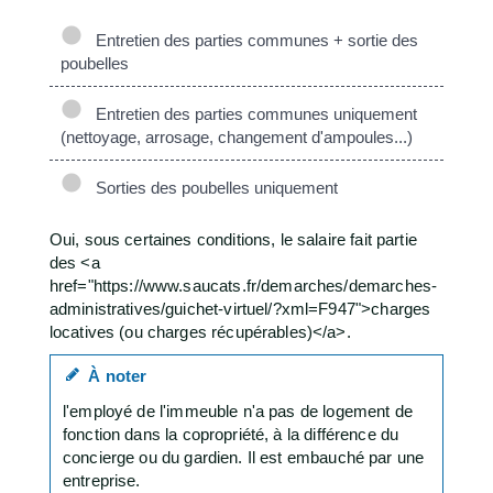
Entretien des parties communes + sortie des
poubelles
Entretien des parties communes uniquement
(nettoyage, arrosage, changement d'ampoules...)
Sorties des poubelles uniquement
Oui, sous certaines conditions, le salaire fait partie
des <a
href="https://www.saucats.fr/demarches/demarches-
administratives/guichet-virtuel/?xml=F947">charges
locatives (ou charges récupérables)</a>.
À noter
l'employé de l'immeuble n'a pas de logement de
fonction dans la copropriété, à la différence du
concierge ou du gardien. Il est embauché par une
entreprise.