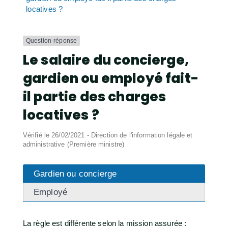
locatives ?
Question-réponse
Le salaire du concierge,
gardien ou employé fait-
il partie des charges
locatives ?
Vérifié le 26/02/2021 - Direction de l'information légale et
administrative (Première ministre)
Gardien ou concierge
Employé
La règle est différente selon la mission assurée :