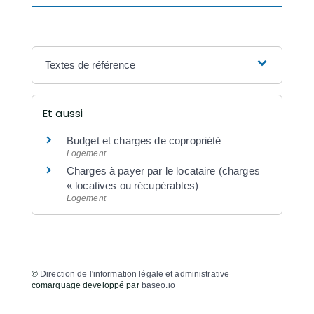
Textes de référence
Et aussi
Budget et charges de copropriété
Logement
Charges à payer par le locataire (charges
« locatives ou récupérables)
Logement
©
Direction de l'information légale et administrative
comarquage developpé par
baseo.io