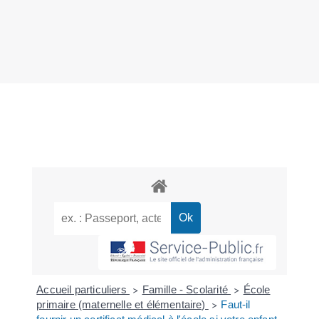
Accueil particuliers
Famille - Scolarité
École
>
>
primaire (maternelle et élémentaire)
Faut-il
>