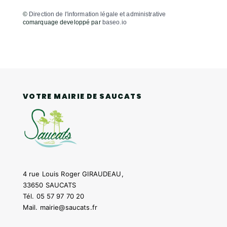
©
Direction de l'information légale et administrative
comarquage developpé par
baseo.io
VOTRE MAIRIE DE SAUCATS
4 rue Louis Roger GIRAUDEAU,
33650 SAUCATS
Tél.
05 57 97 70 20
Mail.
mairie@saucats.fr