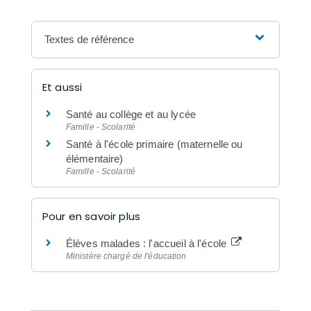
Textes de référence
Et aussi
Santé au collège et au lycée
Famille - Scolarité
Santé à l'école primaire (maternelle ou
élémentaire)
Famille - Scolarité
Pour en savoir plus
Élèves malades : l'accueil à l'école
Ministère chargé de l'éducation