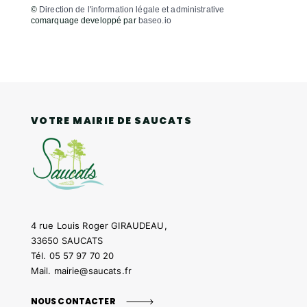
©
Direction de l'information légale et administrative
comarquage developpé par
baseo.io
VOTRE MAIRIE DE SAUCATS
4 rue Louis Roger GIRAUDEAU,
33650 SAUCATS
Tél.
05 57 97 70 20
Mail.
mairie@saucats.fr
NOUS CONTACTER