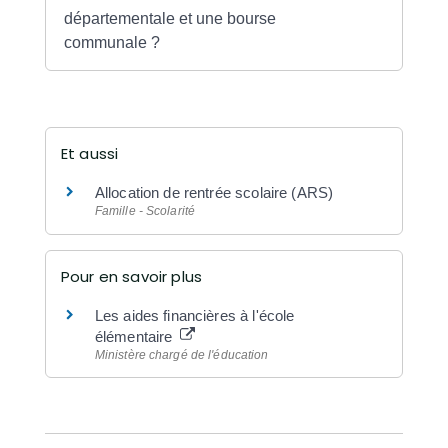
départementale et une bourse
communale ?
Et aussi
Allocation de rentrée scolaire (ARS)
Famille - Scolarité
Pour en savoir plus
Les aides financières à l'école
élémentaire
Ministère chargé de l'éducation