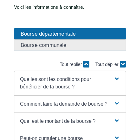
Voici les informations à connaître.
Bourse départementale
Bourse communale
Tout replier
Tout déplier
Quelles sont les conditions pour
bénéficier de la bourse ?
Comment faire la demande de bourse ?
Quel est le montant de la bourse ?
Peut-on cumuler une bourse