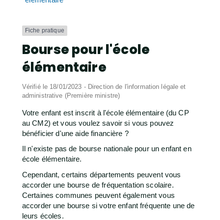
Fiche pratique
Bourse pour l'école
élémentaire
Vérifié le 18/01/2023 - Direction de l'information légale et
administrative (Première ministre)
Votre enfant est inscrit à l'école élémentaire (du CP
au CM2) et vous voulez savoir si vous pouvez
bénéficier d'une aide financière ?
Il n'existe pas de bourse nationale pour un enfant en
école élémentaire.
Cependant, certains départements peuvent vous
accorder une bourse de fréquentation scolaire.
Certaines communes peuvent également vous
accorder une bourse si votre enfant fréquente une de
leurs écoles.