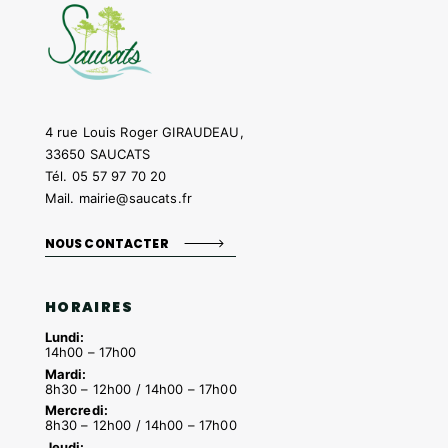
4 rue Louis Roger GIRAUDEAU,
33650 SAUCATS
Tél.
05 57 97 70 20
Mail.
mairie@saucats.fr
NOUS CONTACTER
HORAIRES
Lundi:
14h00 – 17h00
Mardi:
8h30 – 12h00 / 14h00 – 17h00
Mercredi:
8h30 – 12h00 / 14h00 – 17h00
Jeudi: