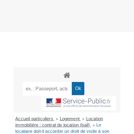
Accueil particuliers
Logement
Location
>
>
immobilière : contrat de location (bail)
Le
>
locataire doit-il accorder un droit de visite à son