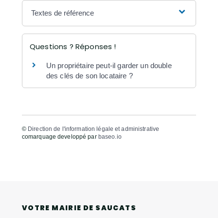
Textes de référence
Questions ? Réponses !
Un propriétaire peut-il garder un double
des clés de son locataire ?
©
Direction de l'information légale et administrative
comarquage developpé par
baseo.io
VOTRE MAIRIE DE SAUCATS