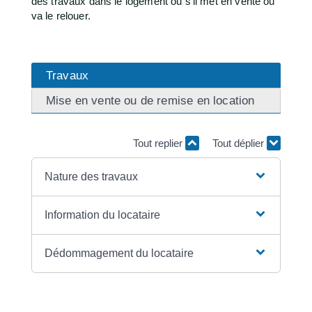
des travaux dans le logement ou s'il met en vente ou
va le relouer.
Travaux
Mise en vente ou de remise en location
Tout replier
Tout déplier
Nature des travaux
Information du locataire
Dédommagement du locataire