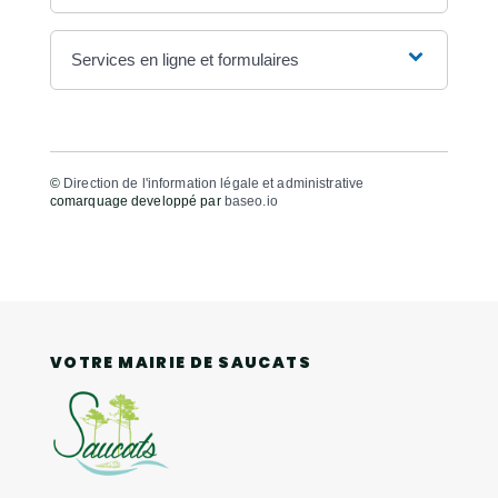
Services en ligne et formulaires
©
Direction de l'information légale et administrative
comarquage developpé par
baseo.io
VOTRE MAIRIE DE SAUCATS