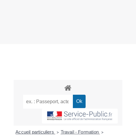
Accueil particuliers
Travail - Formation
>
>