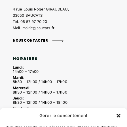
4 rue Louis Roger GIRAUDEAU,
33650 SAUCATS
Tél.
05 57 97 70 20
Mail.
mairie@saucats.fr
NOUS CONTACTER
HORAIRES
Lundi:
14h00 – 17h00
Mardi:
8h30 – 12h00 / 14h00 – 17h00
Mercredi:
8h30 – 12h00 / 14h00 – 17h00
Jeudi:
8h30 – 12h00 / 14h00 – 18h00
Vendredi:
8h30 – 12h00 / 14h00 – 16h30
Gérer le consentement