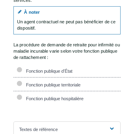
services.
À noter
Un agent contractuel ne peut pas bénéficier de ce
dispositif.
La procédure de demande de retraite pour infirmité ou
maladie incurable varie selon votre fonction publique
de rattachement :
Fonction publique d'État
Fonction publique territoriale
Fonction publique hospitalière
Textes de référence