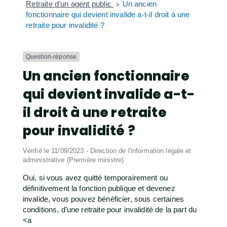
Retraite d'un agent public
Un ancien
>
fonctionnaire qui devient invalide a-t-il droit à une
retraite pour invalidité ?
Question-réponse
Un ancien fonctionnaire
qui devient invalide a-t-
il droit à une retraite
pour invalidité ?
Vérifié le 11/09/2023 - Direction de l'information légale et
administrative (Première ministre)
Oui, si vous avez quitté temporairement ou
définitivement la fonction publique et devenez
invalide, vous pouvez bénéficier, sous certaines
conditions, d’une retraite pour invalidité de la part du
<a