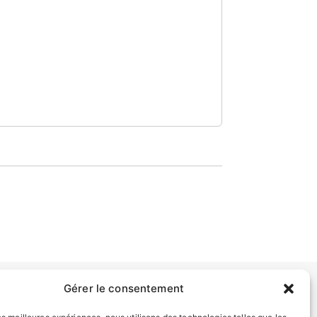
Gérer le consentement
INFORMATIONS LÉGALES