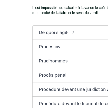
Il est impossible de calculer à l'avance le coût t
complexité de l'affaire et le sens du verdict.
De quoi s'agit-il ?
Procès civil
Prud'hommes
Procès pénal
Procédure devant une juridiction 
Procédure devant le tribunal de