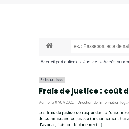
Accueil particuliers
Justice
Accès au droi
>
>
Fiche pratique
Frais de justice : coût 
Vérifié le 07/07/2021 - Direction de l'information léga
Les frais de justice correspondent à l'ensemble 
de commissaire de justice (anciennement huissier
d'avocat, frais de déplacement...).