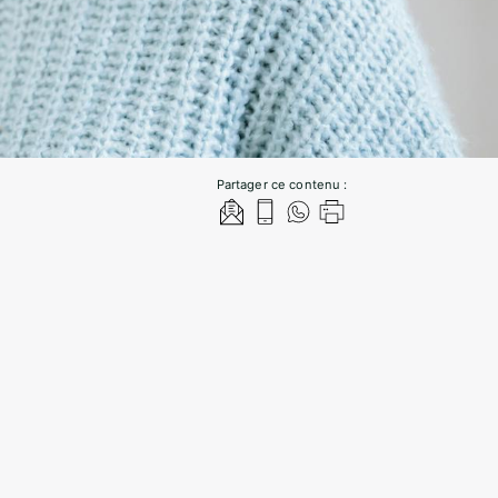
Partager ce contenu :