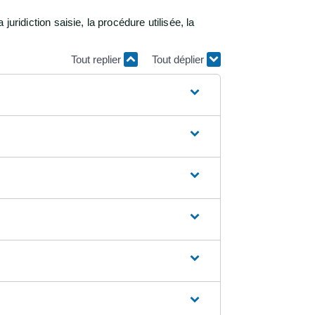
juridiction saisie, la procédure utilisée, la
Tout replier
Tout déplier