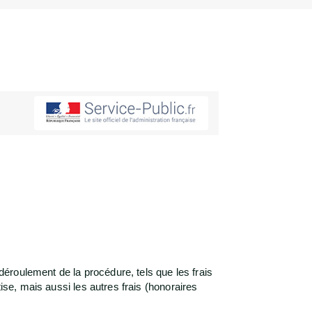
déroulement de la procédure, tels que les frais
ise, mais aussi les autres frais (honoraires