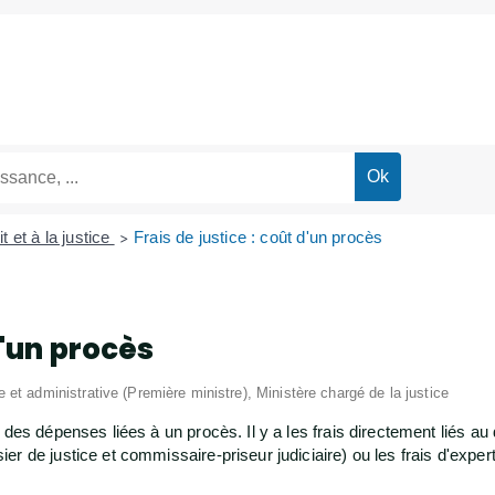
t et à la justice
Frais de justice : coût d'un procès
>
d'un procès
le et administrative (Première ministre), Ministère chargé de la justice
des dépenses liées à un procès. Il y a les frais directement liés au 
 de justice et commissaire-priseur judiciaire) ou les frais d'expert