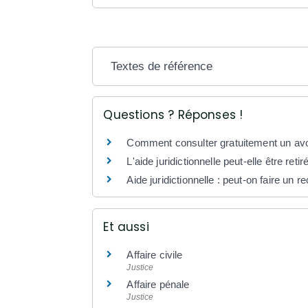
Textes de référence
Questions ? Réponses !
Comment consulter gratuitement un av
L'aide juridictionnelle peut-elle être retir
Aide juridictionnelle : peut-on faire un 
Et aussi
Affaire civile
Justice
Affaire pénale
Justice