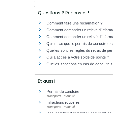
Questions ? Réponses !
Comment faire une réclamation ?
Comment demander un relevé d'informati
Comment demander un relevé d'informat
Qu'est-ce que le permis de conduire pro
Quelles sont les règles du retrait de pe
Qui a accès à votre solde de points ?
Quelles sanctions en cas de conduite 
Et aussi
Permis de conduire
Transports - Mobilité
Infractions routières
Transports - Mobilité