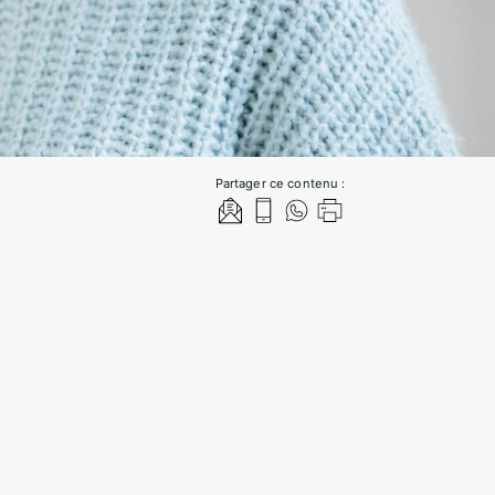
Partager ce contenu :