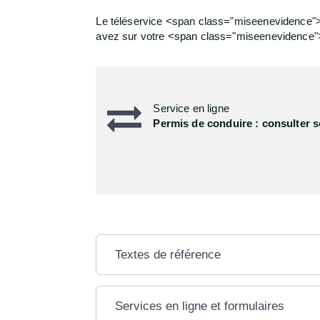
Le téléservice <span class="miseenevidence"
avez sur votre <span class="miseenevidence"
Service en ligne
Permis de conduire : consulter se
Textes de référence
Services en ligne et formulaires