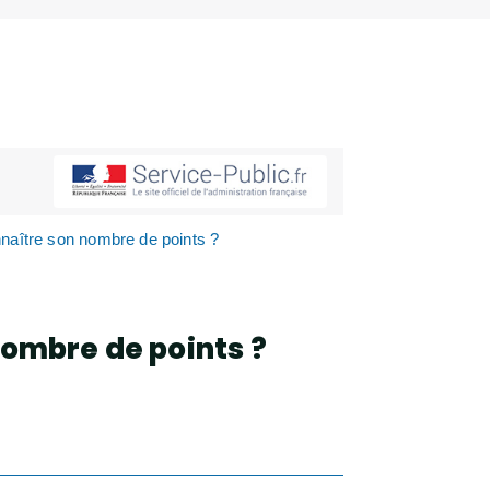
naître son nombre de points ?
ombre de points ?