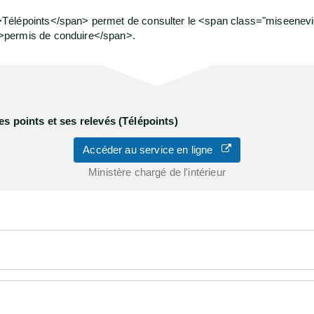
>Télépoints</span> permet de consulter le <span class="miseene
>permis de conduire</span>.
s points et ses relevés (Télépoints)
Accéder au service en ligne
Ministère chargé de l'intérieur