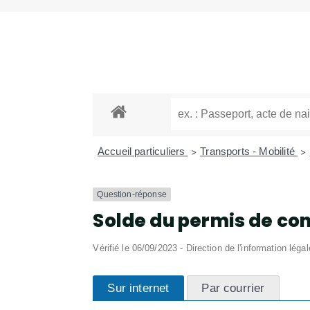
Accueil particuliers
Transports - Mobilité
>
>
Question-réponse
Solde du permis de co
Vérifié le 06/09/2023 - Direction de l'information léga
Sur internet
Par courrier