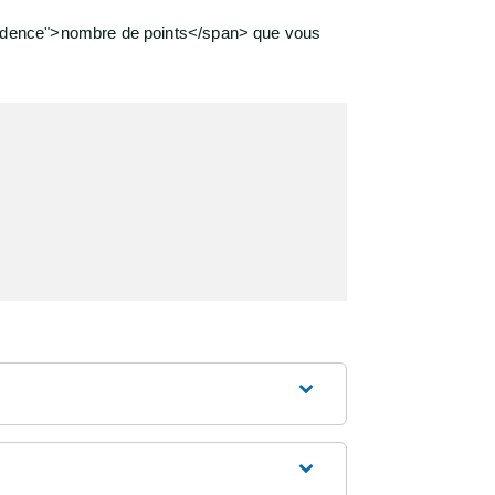
vidence">nombre de points</span> que vous