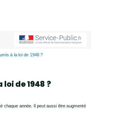
mis à la loi de 1948 ?
loi de 1948 ?
té chaque année. Il peut aussi être augmenté