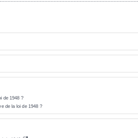
oi de 1948 ?
ve de la loi de 1948 ?