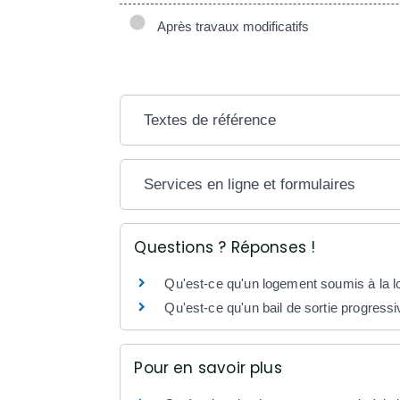
Après travaux modificatifs
Textes de référence
Services en ligne et formulaires
Questions ? Réponses !
Qu'est-ce qu'un logement soumis à la l
Qu'est-ce qu'un bail de sortie progressi
Pour en savoir plus