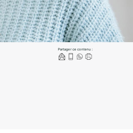
Partager ce contenu :