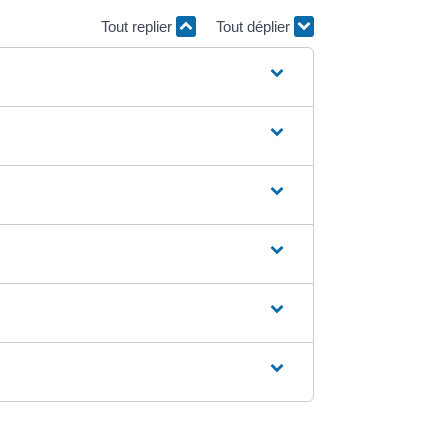
Tout replier
Tout déplier