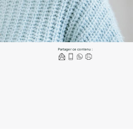
Partager ce contenu :