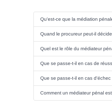
Qu'est-ce que la médiation pénal
Quand le procureur peut-il décid
Quel est le rôle du médiateur pén
Que se passe-t-il en cas de réuss
Que se passe-t-il en cas d'échec 
Comment un médiateur pénal est-il