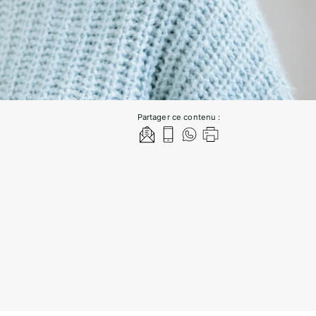
Partager ce contenu :