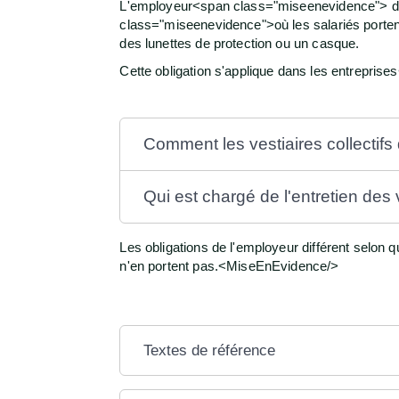
L'employeur<span class="miseenevidence"> doit 
class="miseenevidence">où les salariés porten
des lunettes de protection ou un casque.
Cette obligation s'applique dans les entrepri
Comment les vestiaires collectifs
Qui est chargé de l'entretien des v
Les obligations de l'employeur différent selon 
n'en portent pas.<MiseEnEvidence/>
Textes de référence