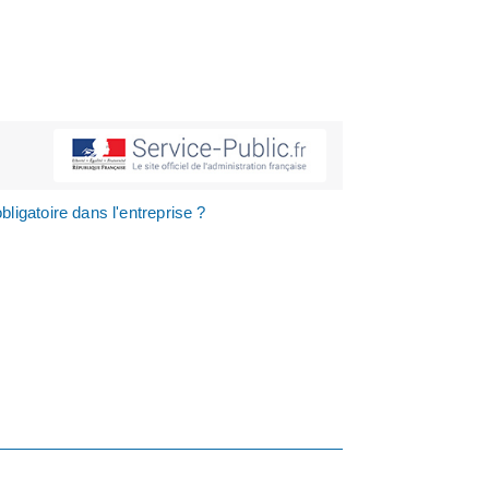
obligatoire dans l'entreprise ?