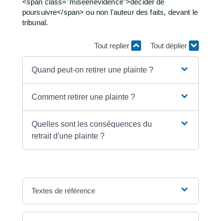
<span class="miseenevidence">décider de
poursuivre</span> ou non l'auteur des faits, devant le
tribunal.
Tout replier
Tout déplier
Quand peut-on retirer une plainte ?
Comment retirer une plainte ?
Quelles sont les conséquences du
retrait d'une plainte ?
Textes de référence