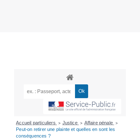
Accueil particuliers
Justice
Affaire pénale
>
>
>
Peut-on retirer une plainte et quelles en sont les
conséquences ?