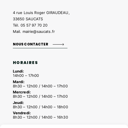
4 rue Louis Roger GIRAUDEAU,
33650 SAUCATS
Tél.
05 57 97 70 20
Mail.
mairie@saucats.fr
NOUS CONTACTER
HORAIRES
Lundi:
14h00 – 17h00
Mardi:
8h30 – 12h00 / 14h00 – 17h00
Mercredi:
8h30 – 12h00 / 14h00 – 17h00
Jeudi:
8h30 – 12h00 / 14h00 – 18h00
Vendredi:
8h30 – 12h00 / 14h00 – 16h30