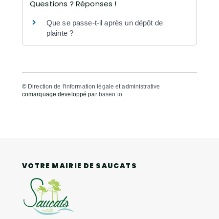
Questions ? Réponses !
Que se passe-t-il après un dépôt de
plainte ?
©
Direction de l'information légale et administrative
comarquage developpé par
baseo.io
VOTRE MAIRIE DE SAUCATS