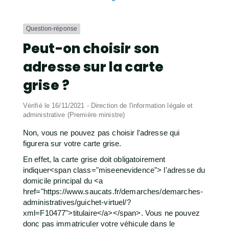
Question-réponse
Peut-on choisir son
adresse sur la carte
grise ?
Vérifié le 16/11/2021 - Direction de l'information légale et
administrative (Première ministre)
Non, vous ne pouvez pas choisir l'adresse qui
figurera sur votre carte grise.
En effet, la carte grise doit obligatoirement
indiquer<span class="miseenevidence"> l'adresse du
domicile principal du <a
href="https://www.saucats.fr/demarches/demarches-
administratives/guichet-virtuel/?
xml=F10477">titulaire</a></span>. Vous ne pouvez
donc pas immatriculer votre véhicule dans le