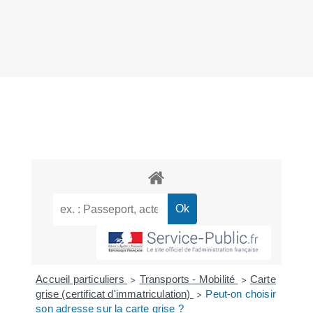
Accueil particuliers
Transports - Mobilité
Carte
>
>
grise (certificat d'immatriculation)
Peut-on choisir
>
son adresse sur la carte grise ?