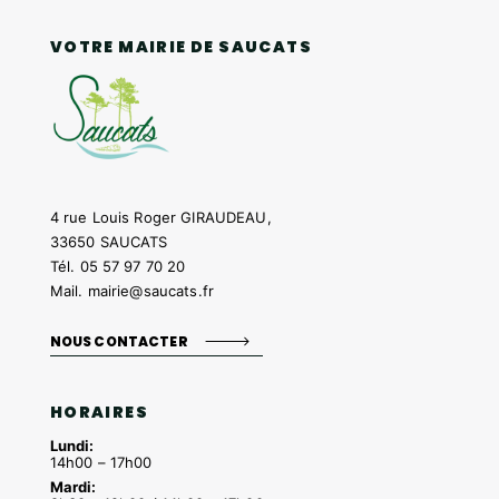
VOTRE MAIRIE DE SAUCATS
4 rue Louis Roger GIRAUDEAU,
33650 SAUCATS
Tél.
05 57 97 70 20
Mail.
mairie@saucats.fr
NOUS CONTACTER
HORAIRES
Lundi:
14h00 – 17h00
Mardi: