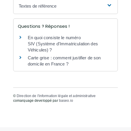
Textes de référence
Questions ? Réponses !
En quoi consiste le numéro
SIV (Système d'Immatriculation des
Véhicules) ?
Carte grise : comment justifier de son
domicile en France ?
©
Direction de l'information légale et administrative
comarquage developpé par
baseo.io