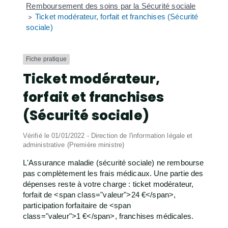
Remboursement des soins par la Sécurité sociale
Ticket modérateur, forfait et franchises (Sécurité
>
sociale)
Fiche pratique
Ticket modérateur,
forfait et franchises
(Sécurité sociale)
Vérifié le 01/01/2022 - Direction de l'information légale et
administrative (Première ministre)
L'Assurance maladie (sécurité sociale) ne rembourse
pas complètement les frais médicaux. Une partie des
dépenses reste à votre charge : ticket modérateur,
forfait de <span class="valeur">24 €</span>,
participation forfaitaire de <span
class="valeur">1 €</span>, franchises médicales.