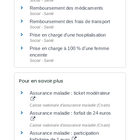
Social - Santé
Remboursement des médicaments
Social - Santé
Remboursement des frais de transport
Social - Santé
Prise en charge d'une hospitalisation
Social - Santé
Prise en charge à 100 % d'une femme
enceinte
Social - Santé
Pour en savoir plus
Assurance maladie : ticket modérateur
Caisse nationale d'assurance maladie (Cnam)
Assurance maladie : forfait de 24 euros
Caisse nationale d'assurance maladie (Cnam)
Assurance maladie : participation
forfaitaire de 1 euro