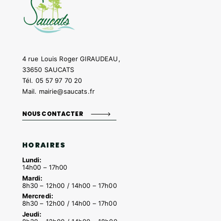
4 rue Louis Roger GIRAUDEAU,
33650 SAUCATS
Tél.
05 57 97 70 20
Mail.
mairie@saucats.fr
NOUS CONTACTER
HORAIRES
Lundi:
14h00 – 17h00
Mardi:
8h30 – 12h00 / 14h00 – 17h00
Mercredi:
8h30 – 12h00 / 14h00 – 17h00
Jeudi: