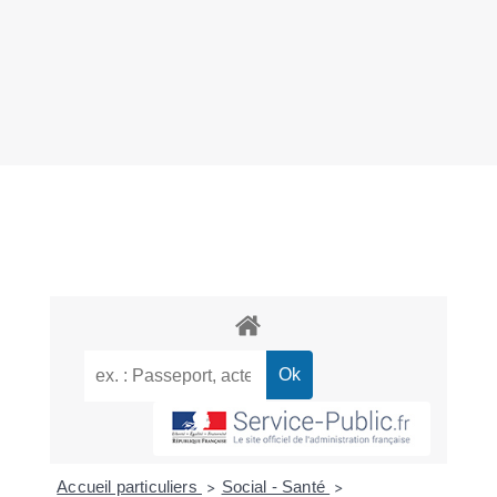
Accueil particuliers
Social - Santé
>
>