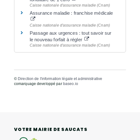
Caisse nationale d'assurance maladie (Cnam)
Assurance maladie : franchise médicale
Caisse nationale d'assurance maladie (Cnam)
Passage aux urgences : tout savoir sur
le nouveau forfait à régler
Caisse nationale d'assurance maladie (Cnam)
©
Direction de l'information légale et administrative
comarquage developpé par
baseo.io
VOTRE MAIRIE DE SAUCATS