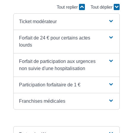
Tout replier
Tout déplier
Ticket modérateur
Forfait de 24 € pour certains actes
lourds
Forfait de participation aux urgences
non suivie d'une hospitalisation
Participation forfaitaire de 1 €
Franchises médicales