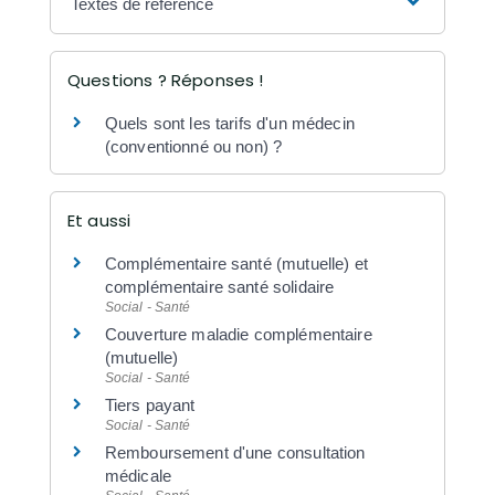
Textes de référence
Questions ? Réponses !
Quels sont les tarifs d'un médecin
(conventionné ou non) ?
Et aussi
Complémentaire santé (mutuelle) et
complémentaire santé solidaire
Social - Santé
Couverture maladie complémentaire
(mutuelle)
Social - Santé
Tiers payant
Social - Santé
Remboursement d'une consultation
médicale