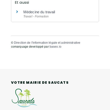
Et aussi
Médecine du travail
Travail - Formation
©
Direction de l'information légale et administrative
comarquage developpé par
baseo.io
VOTRE MAIRIE DE SAUCATS