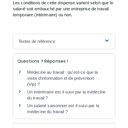
Les conditions de cette dispense varient selon que le
salarié soit embauché par une entreprise de travail
temporaire (intérimaire) ou non.
Textes de référence
Questions ? Réponses !
Médecine au travail : qu'est-ce que la
visite d'information et de prévention
(Vip) ?
Un intérimaire est-il suivi par la médecine
du travail ?
Un salarié saisonnier est-il suivi par la
médecine du travail ?