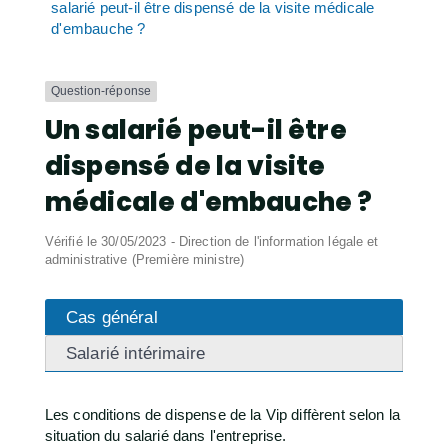
salarié peut-il être dispensé de la visite médicale
d'embauche ?
Question-réponse
Un salarié peut-il être
dispensé de la visite
médicale d'embauche ?
Vérifié le 30/05/2023 - Direction de l'information légale et
administrative (Première ministre)
Cas général
Salarié intérimaire
Les conditions de dispense de la Vip diffèrent selon la
situation du salarié dans l'entreprise.