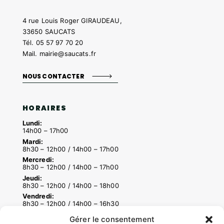
4 rue Louis Roger GIRAUDEAU,
33650 SAUCATS
Tél.
05 57 97 70 20
Mail.
mairie@saucats.fr
NOUS CONTACTER
HORAIRES
Lundi:
14h00 – 17h00
Mardi:
8h30 – 12h00 / 14h00 – 17h00
Mercredi:
8h30 – 12h00 / 14h00 – 17h00
Jeudi:
8h30 – 12h00 / 14h00 – 18h00
Vendredi:
8h30 – 12h00 / 14h00 – 16h30
Gérer le consentement