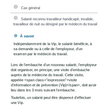
Cas général
Salarié reconnu travailleur handicapé, invalide,
travailleur de nuit ou désigné par le médecin du travail
À savoir
Indépendamment de la Vip, le salarié bénéficie, à
sa demande ou à celle de l'employeur, d'un
examen par le médecin du travail.
Lors de l'embauche d'un nouveau salarié, l'employeur
doit organiser, en principe, une visite d'embauche
auprès de la médecine du travail. Cette visite,
appelée <span class="expression">visite
d'information et de prévention (Vip)</span>, doit avoir
lieu dans les 3 mois suivant l'embauche.
Toutefois, un salarié peut être dispensé d'effectuer
une Vip.