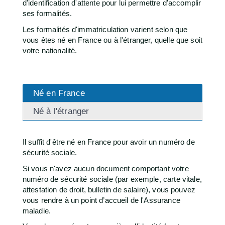
d'identification d'attente pour lui permettre d'accomplir
ses formalités.
Les formalités d'immatriculation varient selon que
vous êtes né en France ou à l'étranger, quelle que soit
votre nationalité.
Né en France
Né à l'étranger
Il suffit d'être né en France pour avoir un numéro de
sécurité sociale.
Si vous n'avez aucun document comportant votre
numéro de sécurité sociale (par exemple, carte vitale,
attestation de droit, bulletin de salaire), vous pouvez
vous rendre à un point d’accueil de l'Assurance
maladie.