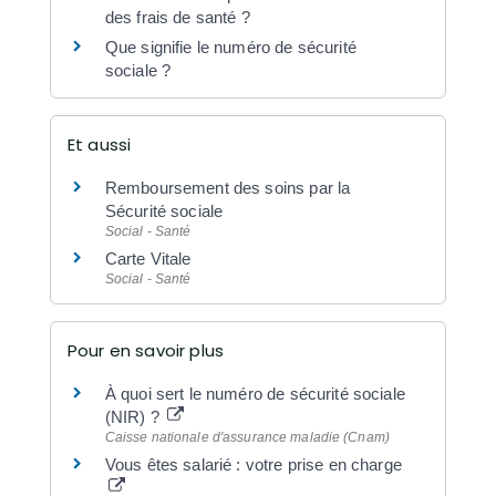
des frais de santé ?
Que signifie le numéro de sécurité
sociale ?
Et aussi
Remboursement des soins par la
Sécurité sociale
Social - Santé
Carte Vitale
Social - Santé
Pour en savoir plus
À quoi sert le numéro de sécurité sociale
(NIR) ?
Caisse nationale d'assurance maladie (Cnam)
Vous êtes salarié : votre prise en charge