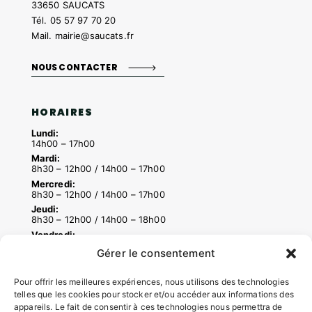
33650 SAUCATS
Tél.
05 57 97 70 20
Mail.
mairie@saucats.fr
NOUS CONTACTER
HORAIRES
Lundi:
14h00 – 17h00
Mardi:
8h30 – 12h00 / 14h00 – 17h00
Mercredi:
8h30 – 12h00 / 14h00 – 17h00
Jeudi:
8h30 – 12h00 / 14h00 – 18h00
Vendredi:
8h30 – 12h00 / 14h00 – 16h30
Gérer le consentement
Pour offrir les meilleures expériences, nous utilisons des technologies
ACCÉS RAPIDES
telles que les cookies pour stocker et/ou accéder aux informations des
appareils. Le fait de consentir à ces technologies nous permettra de