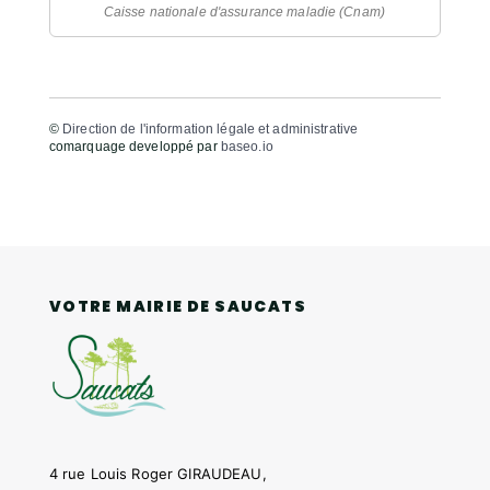
Caisse nationale d'assurance maladie (Cnam)
©
Direction de l'information légale et administrative
comarquage developpé par
baseo.io
VOTRE MAIRIE DE SAUCATS
4 rue Louis Roger GIRAUDEAU,