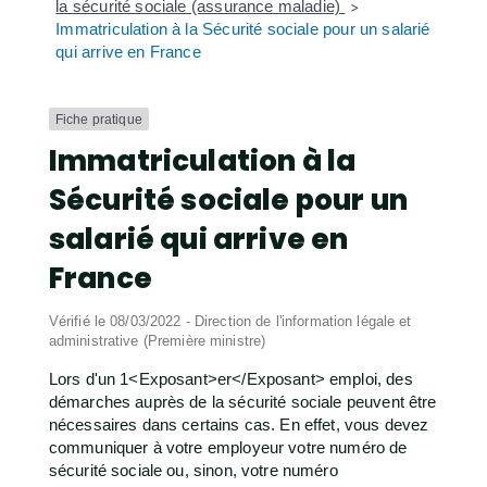
la sécurité sociale (assurance maladie)
>
Immatriculation à la Sécurité sociale pour un salarié
qui arrive en France
Fiche pratique
Immatriculation à la
Sécurité sociale pour un
salarié qui arrive en
France
Vérifié le 08/03/2022 - Direction de l'information légale et
administrative (Première ministre)
Lors d'un 1<Exposant>er</Exposant> emploi, des
démarches auprès de la sécurité sociale peuvent être
nécessaires dans certains cas. En effet, vous devez
communiquer à votre employeur votre numéro de
sécurité sociale ou, sinon, votre numéro