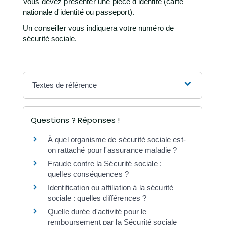
Vous devez présenter une pièce d'identité (carte
nationale d'identité ou passeport).
Un conseiller vous indiquera votre numéro de
sécurité sociale.
Textes de référence
Questions ? Réponses !
À quel organisme de sécurité sociale est-
on rattaché pour l'assurance maladie ?
Fraude contre la Sécurité sociale :
quelles conséquences ?
Identification ou affiliation à la sécurité
sociale : quelles différences ?
Quelle durée d'activité pour le
remboursement par la Sécurité sociale