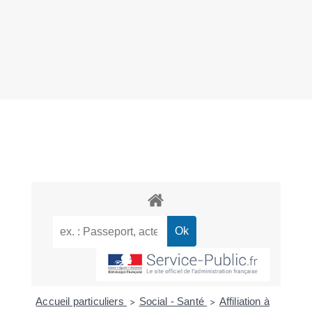
Accueil particuliers
Social - Santé
Affiliation à
>
>